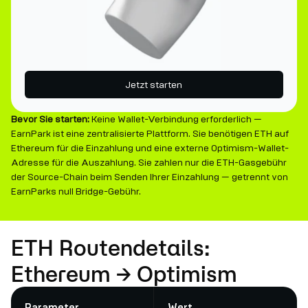
Jetzt starten
Bevor Sie starten:
Keine Wallet-Verbindung erforderlich —
EarnPark ist eine zentralisierte Plattform. Sie benötigen ETH auf
Ethereum für die Einzahlung und eine externe Optimism-Wallet-
Adresse für die Auszahlung. Sie zahlen nur die ETH-Gasgebühr
der Source-Chain beim Senden Ihrer Einzahlung — getrennt von
EarnParks null Bridge-Gebühr.
ETH Routendetails:
Ethereum → Optimism