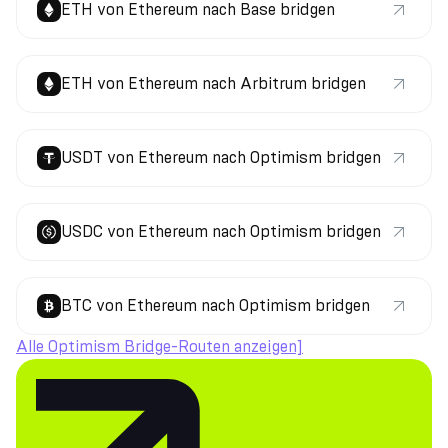
ETH von Ethereum nach Base bridgen
ETH von Ethereum nach Arbitrum bridgen
USDT von Ethereum nach Optimism bridgen
USDC von Ethereum nach Optimism bridgen
BTC von Ethereum nach Optimism bridgen
Alle Optimism Bridge-Routen anzeigen]