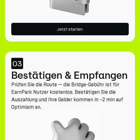
Jetzt starten
03
Bestätigen & Empfangen
Prüfen Sie die Route — die Bridge-Gebühr ist für
EarnPark Nutzer kostenlos. Bestätigen Sie die
Auszahlung und Ihre Gelder kommen in ~2 min auf
Optimism an.