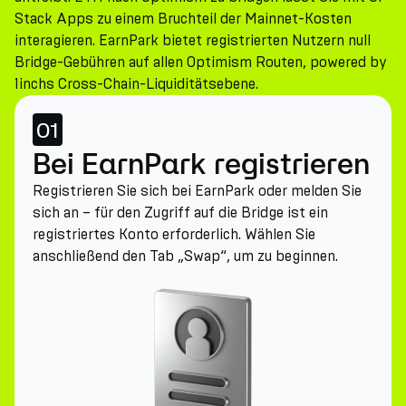
Stack Apps zu einem Bruchteil der Mainnet-Kosten
interagieren. EarnPark bietet registrierten Nutzern null
Bridge-Gebühren auf allen Optimism Routen, powered by
1inchs Cross-Chain-Liquiditätsebene.
01
Bei EarnPark registrieren
Registrieren Sie sich bei EarnPark oder melden Sie
sich an – für den Zugriff auf die Bridge ist ein
registriertes Konto erforderlich. Wählen Sie
anschließend den Tab „Swap“, um zu beginnen.