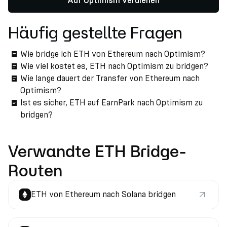
Auf Optimism verdienen
Häufig gestellte Fragen
Wie bridge ich ETH von Ethereum nach Optimism?
Wie viel kostet es, ETH nach Optimism zu bridgen?
Wie lange dauert der Transfer von Ethereum nach
Optimism?
Ist es sicher, ETH auf EarnPark nach Optimism zu
bridgen?
Verwandte ETH Bridge-
Routen
ETH von Ethereum nach Solana bridgen