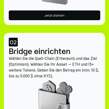
Jetzt starten
02
Bridge einrichten
Wählen Sie die Quell-Chain (Ethereum) und das Ziel
(Optimism). Wählen Sie Ihr Asset — ETH und 15+
weitere Tokens. Geben Sie den Betrag ein (min. 10 $,
bis zu 5.000 $ ohne KYC).