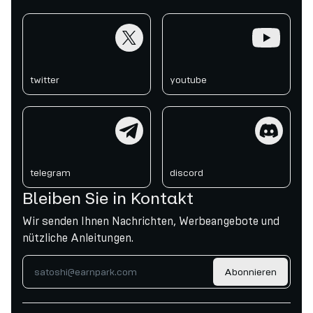
twitter
youtube
twitter
youtube
telegram
discord
telegram
discord
Bleiben Sie in Kontakt
Wir senden Ihnen Nachrichten, Werbeangebote und
nützliche Anleitungen.
Abonnieren