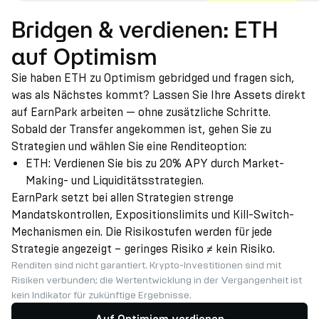
Bridgen & verdienen: ETH
auf Optimism
Sie haben ETH zu Optimism gebridged und fragen sich,
was als Nächstes kommt? Lassen Sie Ihre Assets direkt
auf EarnPark arbeiten — ohne zusätzliche Schritte.
Sobald der Transfer angekommen ist, gehen Sie zu
Strategien und wählen Sie eine Renditeoption:
ETH: Verdienen Sie bis zu 20% APY durch Market-
Making- und Liquiditätsstrategien.
EarnPark setzt bei allen Strategien strenge
Mandatskontrollen, Expositionslimits und Kill-Switch-
Mechanismen ein. Die Risikostufen werden für jede
Strategie angezeigt – geringes Risiko ≠ kein Risiko.
Renditen sind nicht garantiert. Krypto-Investitionen sind mit
Risiken verbunden; die Wertentwicklung in der Vergangenheit ist
kein Indikator für zukünftige Ergebnisse.