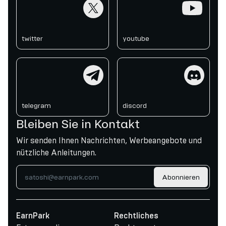
twitter
youtube
twitter
youtube
telegram
discord
telegram
discord
Bleiben Sie in Kontakt
Wir senden Ihnen Nachrichten, Werbeangebote und
nützliche Anleitungen.
Abonnieren
EarnPark
Rechtliches