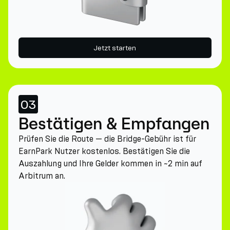
Jetzt starten
03
Bestätigen & Empfangen
Prüfen Sie die Route — die Bridge-Gebühr ist für
EarnPark Nutzer kostenlos. Bestätigen Sie die
Auszahlung und Ihre Gelder kommen in ~2 min auf
Arbitrum an.