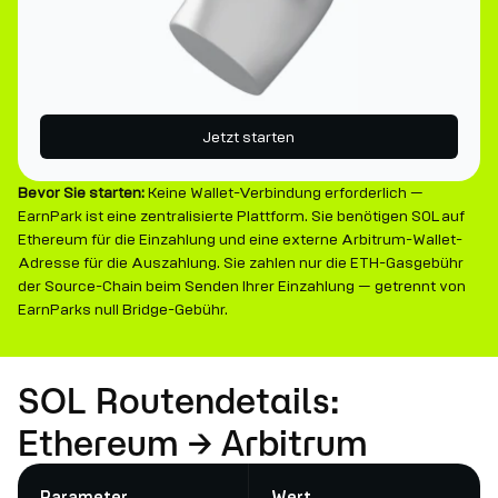
Jetzt starten
Bevor Sie starten:
Keine Wallet-Verbindung erforderlich —
EarnPark ist eine zentralisierte Plattform. Sie benötigen SOL auf
Ethereum für die Einzahlung und eine externe Arbitrum-Wallet-
Adresse für die Auszahlung. Sie zahlen nur die ETH-Gasgebühr
der Source-Chain beim Senden Ihrer Einzahlung — getrennt von
EarnParks null Bridge-Gebühr.
SOL Routendetails:
Ethereum → Arbitrum