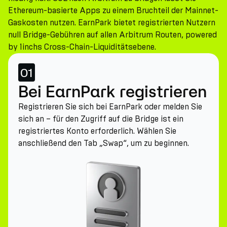
Ethereum-basierte Apps zu einem Bruchteil der Mainnet-
Gaskosten nutzen. EarnPark bietet registrierten Nutzern
null Bridge-Gebühren auf allen Arbitrum Routen, powered
by 1inchs Cross-Chain-Liquiditätsebene.
01
Bei EarnPark registrieren
Registrieren Sie sich bei EarnPark oder melden Sie
sich an – für den Zugriff auf die Bridge ist ein
registriertes Konto erforderlich. Wählen Sie
anschließend den Tab „Swap“, um zu beginnen.