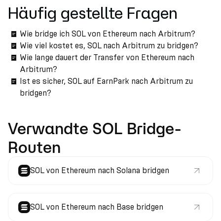
Häufig gestellte Fragen
Wie bridge ich SOL von Ethereum nach Arbitrum?
Wie viel kostet es, SOL nach Arbitrum zu bridgen?
Wie lange dauert der Transfer von Ethereum nach
Arbitrum?
Ist es sicher, SOL auf EarnPark nach Arbitrum zu
bridgen?
Verwandte SOL Bridge-
Routen
SOL von Ethereum nach Solana bridgen
SOL von Ethereum nach Base bridgen