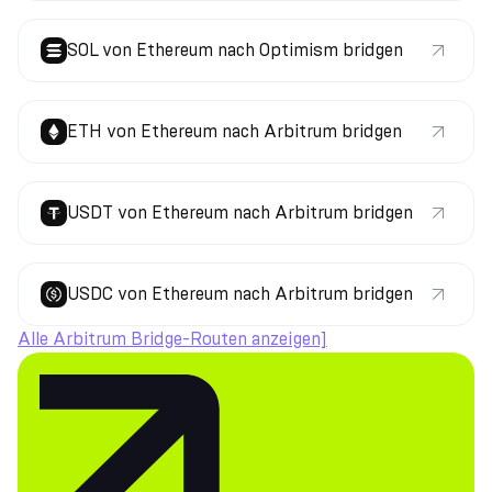
SOL von Ethereum nach Optimism bridgen
ETH von Ethereum nach Arbitrum bridgen
USDT von Ethereum nach Arbitrum bridgen
USDC von Ethereum nach Arbitrum bridgen
Alle Arbitrum Bridge-Routen anzeigen]