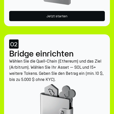
Jetzt starten
02
Bridge einrichten
Wählen Sie die Quell-Chain (Ethereum) und das Ziel
(Arbitrum). Wählen Sie Ihr Asset — SOL und 15+
weitere Tokens. Geben Sie den Betrag ein (min. 10 $,
bis zu 5.000 $ ohne KYC).