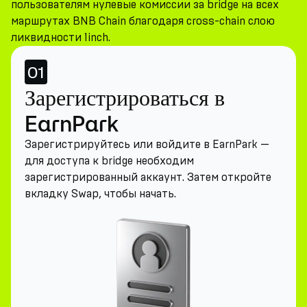
пользователям нулевые комиссии за bridge на всех
маршрутах BNB Chain благодаря cross-chain слою
ликвидности 1inch.
01
Зарегистрироваться в
EarnPark
Зарегистрируйтесь или войдите в EarnPark —
для доступа к bridge необходим
зарегистрированный аккаунт. Затем откройте
вкладку Swap, чтобы начать.