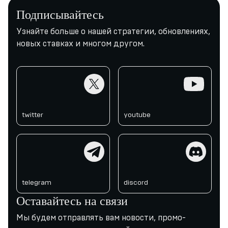
Подписывайтесь
Узнайте больше о нашей стратегии, обновлениях,
новых ставках и многом другом.
twitter
youtube
twitter
youtube
telegram
discord
telegram
discord
Оставайтесь на связи
Мы будем отправлять вам новости, промо-