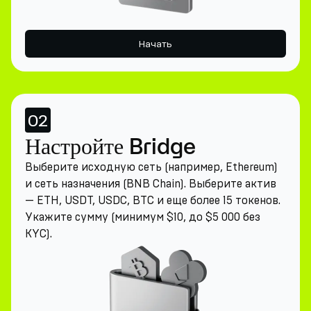
Начать
02
Настройте Bridge
Выберите исходную сеть (например, Ethereum)
и сеть назначения (BNB Chain). Выберите актив
— ETH, USDT, USDC, BTC и еще более 15 токенов.
Укажите сумму (минимум $10, до $5 000 без
KYC).