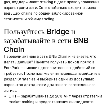
gas, поддерживает staking и дает право управления
параметрами сети. Сеть стабильно входит в число
ведущих chains по общей заблокированной
стоимости и объему trading.
Пользуйтесь Bridge и
зарабатывайте в сети BNB
Chain
Перевели активы в сеть BNB Chain и не знаете, что
делать дальше? Начните получать доход прямо в
EarnPark — никаких дополнительных действий не
требуется. После поступления перевода перейдите в
раздел Strategies и выберите один из доступных
вариантов доходности для вашего переведенного
актива:
ETH — зарабатывайте до 20% APY через стратегии
market making и предоставления ликвидности