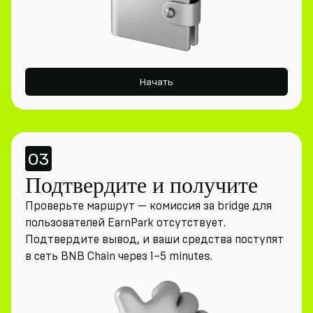
Начать
03
Подтвердите и получите
Проверьте маршрут — комиссия за bridge для
пользователей EarnPark отсутствует.
Подтвердите вывод, и ваши средства поступят
в сеть BNB Chain через 1–5 minutes.