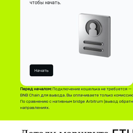
чтобы начать.
Начать
Перед началом:
Подключение кошелька не требуется — 
BNB Chain для вывода. Вы оплачиваете только комиссию 
По сравнению с нативным bridge Arbitrum (вывод обрат
направлениях.