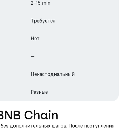
2–15 min
Требуется
Нет
—
Некастодиальный
Разные
 BNB Chain
— без дополнительных шагов. После поступления