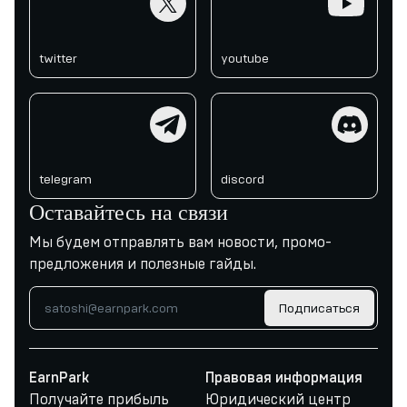
twitter
youtube
telegram
discord
telegram
discord
Оставайтесь на связи
Мы будем отправлять вам новости, промо-
предложения и полезные гайды.
Подписаться
EarnPark
Правовая информация
Получайте прибыль
Юридический центр