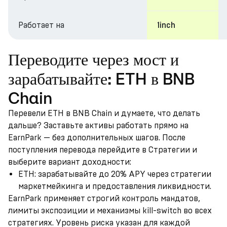
Работает на
1inch
Переводите через мост и
зарабатывайте: ETH в BNB
Chain
Перевели ETH в BNB Chain и думаете, что делать
дальше? Заставьте активы работать прямо на
EarnPark — без дополнительных шагов. После
поступления перевода перейдите в Стратегии и
выберите вариант доходности:
ETH: зарабатывайте до 20% APY через стратегии
маркетмейкинга и предоставления ликвидности.
EarnPark применяет строгий контроль мандатов,
лимиты экспозиции и механизмы kill-switch во всех
стратегиях. Уровень риска указан для каждой