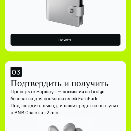
Начать
03
Подтвердить и получить
Проверьте маршрут — комиссия за bridge
бесплатна для пользователей EarnPark.
Подтвердите вывод, и ваши средства поступят
в BNB Chain за ~2 min.