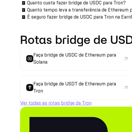
Quanto custa fazer bridge de USDC para Tron?
Quanto tempo leva a transferência de Ethereum 
É seguro fazer bridge de USDC para Tron na Ear
Rotas bridge de US
Faça bridge de USDC de Ethereum para
Solana
Faça bridge de USDT de Ethereum para
Tron
Ver todas as rotas bridge da Tron