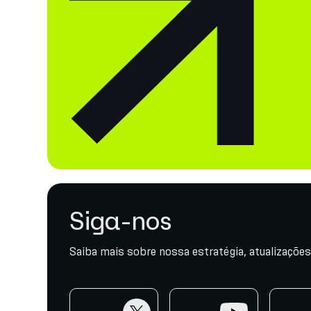
Siga-nos
Saiba mais sobre nossa estratégia, atualizações
twitter
youtube
telegr