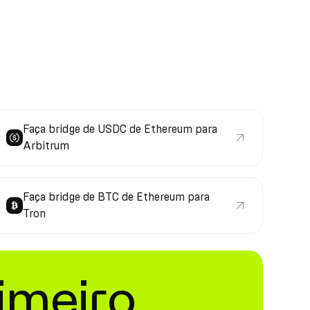
Faça bridge de USDC de Ethereum para
Arbitrum
Faça bridge de BTC de Ethereum para
Tron
imeiro.