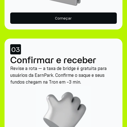
Começar
03
Confirmar e receber
Revise a rota — a taxa de bridge é gratuita para
usuários da EarnPark. Confirme o saque e seus
fundos chegam na Tron em ~3 min.