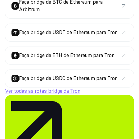
Faça bridge de BTC de Ethereum para
Arbitrum
Faça bridge de USDT de Ethereum para Tron
Faça bridge de ETH de Ethereum para Tron
Faça bridge de USDC de Ethereum para Tron
Ver todas as rotas bridge da Tron