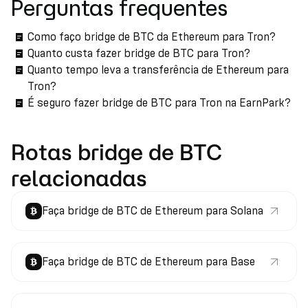
Perguntas frequentes
Como faço bridge de BTC da Ethereum para Tron?
Quanto custa fazer bridge de BTC para Tron?
Quanto tempo leva a transferência de Ethereum para
Tron?
É seguro fazer bridge de BTC para Tron na EarnPark?
Rotas bridge de BTC
relacionadas
Faça bridge de BTC de Ethereum para Solana
Faça bridge de BTC de Ethereum para Base