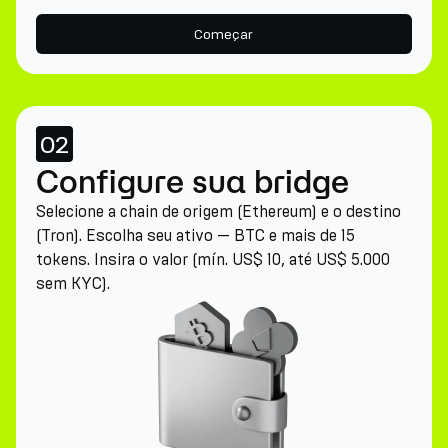
Começar
02
Configure sua bridge
Selecione a chain de origem (Ethereum) e o destino
(Tron). Escolha seu ativo — BTC e mais de 15
tokens. Insira o valor (mín. US$ 10, até US$ 5.000
sem KYC).