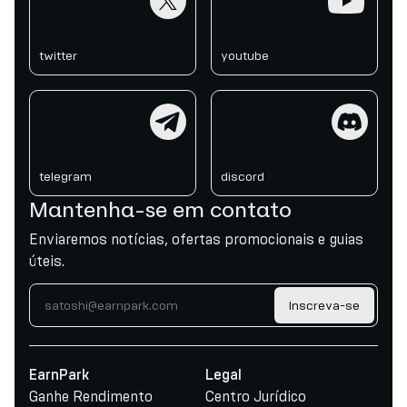
twitter
youtube
telegram
discord
telegram
discord
Mantenha-se em contato
Enviaremos notícias, ofertas promocionais e guias
úteis.
Inscreva-se
EarnPark
Legal
Ganhe Rendimento
Centro Jurídico