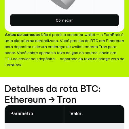
Começar
Antes de começar:
Não é preciso conectar wallet — a EarnPark é
uma plataforma centralizada. Você precisa de BTC em Ethereum
para depositar e de um endereço de wallet externo Tron para
sacar. Você cobre apenas a taxa de gas da source-chain em
ETH ao enviar seu depósito — separada da taxa de bridge zero da
EarnPark.
Detalhes da rota BTC:
Ethereum → Tron
Parâmetro
Valor