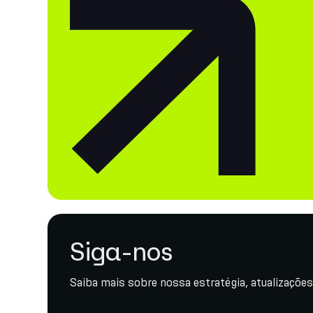
Siga-nos
Saiba mais sobre nossa estratégia, atualizações