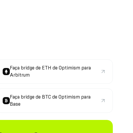
Faça bridge de ETH de Optimism para
Arbitrum
Faça bridge de BTC de Optimism para
Base