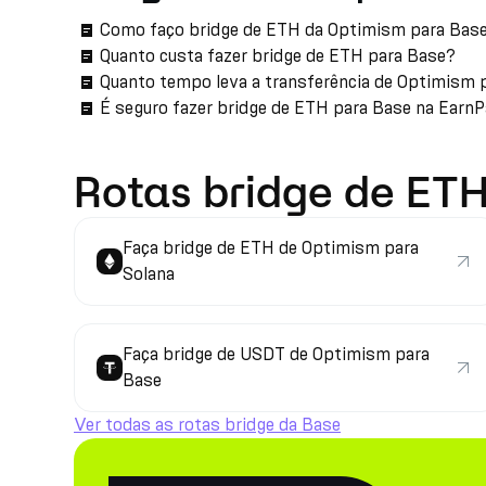
Como faço bridge de ETH da Optimism para Bas
Quanto custa fazer bridge de ETH para Base?
Quanto tempo leva a transferência de Optimism 
É seguro fazer bridge de ETH para Base na Earn
Rotas bridge de ETH
Faça bridge de ETH de Optimism para
Solana
Faça bridge de USDT de Optimism para
Base
Ver todas as rotas bridge da Base