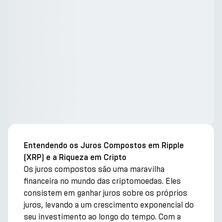
Entendendo os Juros Compostos em Ripple
(XRP) e a Riqueza em Cripto
Os juros compostos são uma maravilha
financeira no mundo das criptomoedas. Eles
consistem em ganhar juros sobre os próprios
juros, levando a um crescimento exponencial do
seu investimento ao longo do tempo. Com a