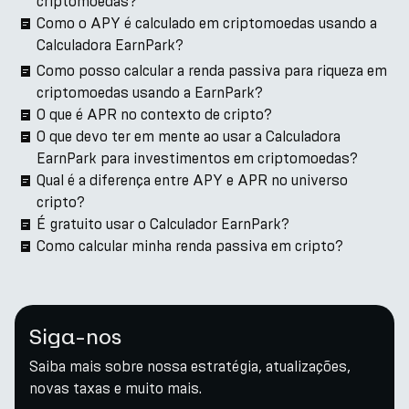
criptomoedas?
Como o APY é calculado em criptomoedas usando a
Calculadora EarnPark?
Como posso calcular a renda passiva para riqueza em
criptomoedas usando a EarnPark?
O que é APR no contexto de cripto?
O que devo ter em mente ao usar a Calculadora
EarnPark para investimentos em criptomoedas?
Qual é a diferença entre APY e APR no universo
cripto?
É gratuito usar o Calculador EarnPark?
Como calcular minha renda passiva em cripto?
Siga-nos
Saiba mais sobre nossa estratégia, atualizações,
novas taxas e muito mais.