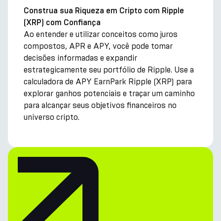
Construa sua Riqueza em Cripto com Ripple
(XRP) com Confiança
Ao entender e utilizar conceitos como juros
compostos, APR e APY, você pode tomar
decisões informadas e expandir
estrategicamente seu portfólio de Ripple. Use a
calculadora de APY EarnPark Ripple (XRP) para
explorar ganhos potenciais e traçar um caminho
para alcançar seus objetivos financeiros no
universo cripto.