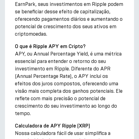
EarnPark, seus investimentos em Ripple podem
se beneficiar desse efeito de capitalização,
oferecendo pagamentos diários e aumentando o
potencial de crescimento dos seus ativos em
criptomoedas.
O que é Ripple APY em Cripto?
APY, ou Annual Percentage Yield, é uma métrica
essencial para entender o retorno do seu
investimento em Ripple. Diferente do APR
(Annual Percentage Rate), o APY inclui os
efeitos dos juros compostos, oferecendo uma
visão mais completa dos ganhos potenciais. Ele
reflete com mais precisão o potencial de
crescimento do seu investimento ao longo do
tempo.
Calculadora de APY Ripple (XRP)
Nossa calculadora fácil de usar simplifica a