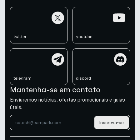
twitter
youtube
twitter
youtube
telegram
discord
telegram
discord
Mantenha-se em contato
Enviaremos notícias, ofertas promocionais e guias
úteis.
Inscreva-se