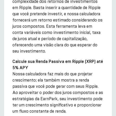
complexidade dos retornos de investimentos
em Ripple. Basta inserir a quantidade de Ripple
que você pretende investir, e nossa calculadora
fornecerá um retorno estimado considerando os
juros compostos. Esta ferramenta leva em
conta variáveis como investimento inicial, taxa
de juros atual e período de capitalização,
oferecendo uma visão clara do que esperar do
seu investimento.
Calcule sua Renda Passiva em Ripple (XRP) até
5% APY
Nossa calculadora faz mais do que projetar
crescimento; ela também mostra a renda
passiva que você pode gerar com seus Ripple.
Ao aproveitar o poder dos juros compostos e as
estratégias da EarnPark, seu investimento pode
ter um crescimento significativo e proporcionar
um fluxo constante de renda.