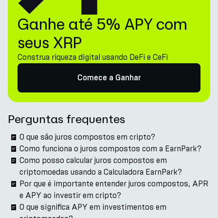
Ganhe até 5% APY com
seus XRP
Construa riqueza digital usando DeFi e CeFi
Comece a Ganhar
Perguntas frequentes
O que são juros compostos em cripto?
Como funciona o juros compostos com a EarnPark?
Como posso calcular juros compostos em
criptomoedas usando a Calculadora EarnPark?
Por que é importante entender juros compostos, APR
e APY ao investir em cripto?
O que significa APY em investimentos em