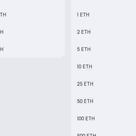
ETH
1 ETH
TH
2 ETH
TH
5 ETH
10 ETH
25 ETH
50 ETH
100 ETH
500 ETH