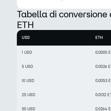
Tabella di conversione
ETH
USD
ETH
1 USD
0.0005 
5 USD
0.0026 
10 USD
0.0053 
25 USD
0.0132 
50 USD
0.0264 