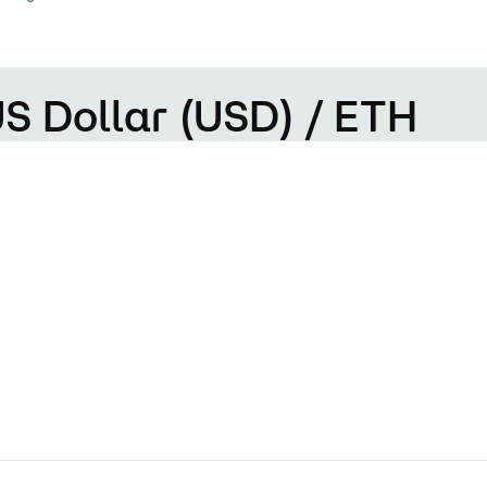
US Dollar (USD) / ETH