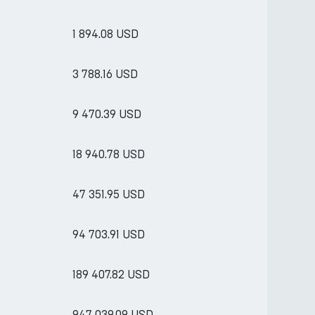
1 894.08 USD
3 788.16 USD
9 470.39 USD
18 940.78 USD
47 351.95 USD
94 703.91 USD
189 407.82 USD
947 039.09 USD