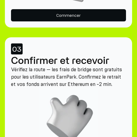
Commencer
03
Confirmer et recevoir
Vérifiez la route — les frais de bridge sont gratuits
pour les utilisateurs EarnPark. Confirmez le retrait
et vos fonds arrivent sur Ethereum en ~2 min.