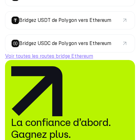
Bridgez USDT de Polygon vers Ethereum
Bridgez USDC de Polygon vers Ethereum
Voir toutes les routes bridge Ethereum
La confiance d’abord.
Gagnez plus.