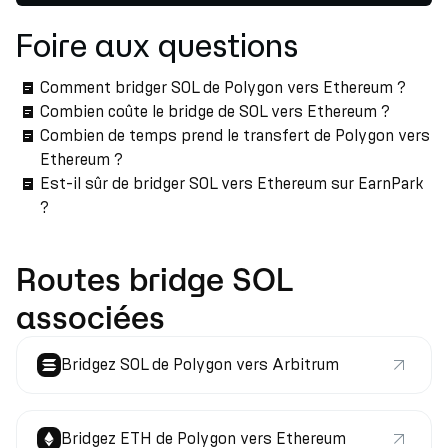
Foire aux questions
Comment bridger SOL de Polygon vers Ethereum ?
Combien coûte le bridge de SOL vers Ethereum ?
Combien de temps prend le transfert de Polygon vers
Ethereum ?
Est-il sûr de bridger SOL vers Ethereum sur EarnPark
?
Routes bridge SOL
associées
Bridgez SOL de Polygon vers Arbitrum
Bridgez ETH de Polygon vers Ethereum