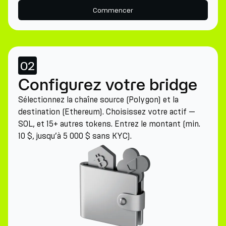
Commencer
02
Configurez votre bridge
Sélectionnez la chaîne source (Polygon) et la
destination (Ethereum). Choisissez votre actif —
SOL, et 15+ autres tokens. Entrez le montant (min.
10 $, jusqu’à 5 000 $ sans KYC).