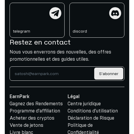
telegram
discord
telegram
discord
Restez en contact
Nous vous enverrons des nouvelles, des offres
promotionnelles et des guides utiles.
S'abonner
EarnPark
Légal
Gagnez des Rendements
Centre juridique
Programme d'affiliation
Conditions d'utilisation
Acheter des cryptos
Déclaration de Risque
Vente de jetons
Politique de
Livre blanc
Confidentialité