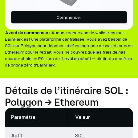
Commencer
Avant de commencer :
Aucune connexion de wallet requise —
EarnPark est une plateforme centralisée. Vous avez besoin de
SOL sur Polygon pour déposer, et d’une adresse de wallet externe
Ethereum pour le retrait. Vous ne couvrez que les frais de gas
source-chain en POL lors de l’envoi du dépôt — distincts des frais
de bridge zéro d’EarnPark.
Détails de l’itinéraire SOL :
Polygon → Ethereum
Paramètre
Valeur
Actif
SOL