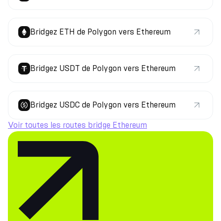
Bridgez ETH de Polygon vers Ethereum
Bridgez USDT de Polygon vers Ethereum
Bridgez USDC de Polygon vers Ethereum
Voir toutes les routes bridge Ethereum