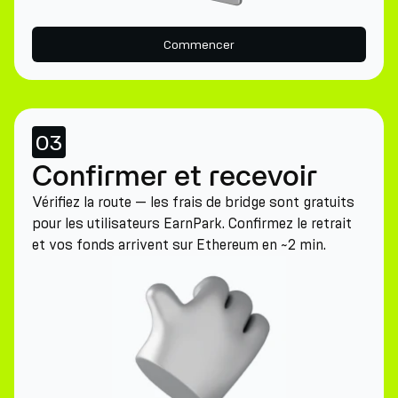
Commencer
03
Confirmer et recevoir
Vérifiez la route — les frais de bridge sont gratuits
pour les utilisateurs EarnPark. Confirmez le retrait
et vos fonds arrivent sur Ethereum en ~2 min.