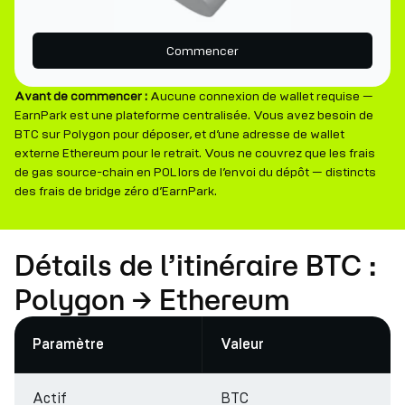
Commencer
Avant de commencer :
Aucune connexion de wallet requise —
EarnPark est une plateforme centralisée. Vous avez besoin de
BTC sur Polygon pour déposer, et d’une adresse de wallet
externe Ethereum pour le retrait. Vous ne couvrez que les frais
de gas source-chain en POL lors de l’envoi du dépôt — distincts
des frais de bridge zéro d’EarnPark.
Détails de l’itinéraire BTC :
Polygon → Ethereum
Paramètre
Valeur
Actif
BTC