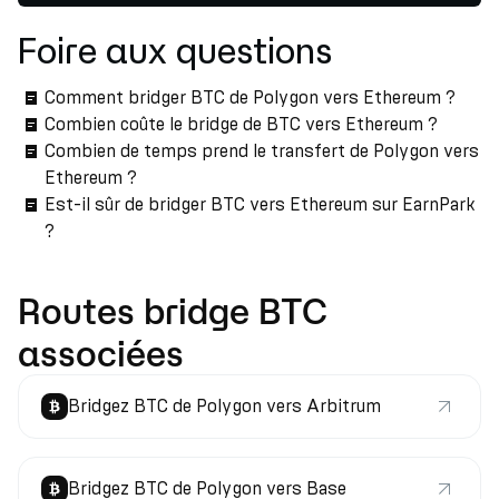
Foire aux questions
Comment bridger BTC de Polygon vers Ethereum ?
Combien coûte le bridge de BTC vers Ethereum ?
Combien de temps prend le transfert de Polygon vers
Ethereum ?
Est-il sûr de bridger BTC vers Ethereum sur EarnPark
?
Routes bridge BTC
associées
Bridgez BTC de Polygon vers Arbitrum
Bridgez BTC de Polygon vers Base