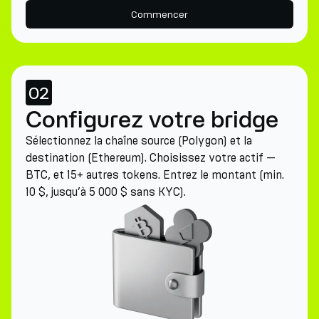
Commencer
02
Configurez votre bridge
Sélectionnez la chaîne source (Polygon) et la
destination (Ethereum). Choisissez votre actif —
BTC, et 15+ autres tokens. Entrez le montant (min.
10 $, jusqu’à 5 000 $ sans KYC).