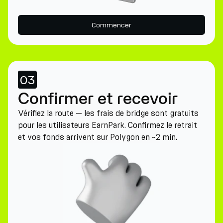
Commencer
03
Confirmer et recevoir
Vérifiez la route — les frais de bridge sont gratuits
pour les utilisateurs EarnPark. Confirmez le retrait
et vos fonds arrivent sur Polygon en ~2 min.