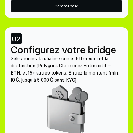
Commencer
02
Configurez votre bridge
Sélectionnez la chaîne source (Ethereum) et la
destination (Polygon). Choisissez votre actif —
ETH, et 15+ autres tokens. Entrez le montant (min.
10 $, jusqu’à 5 000 $ sans KYC).