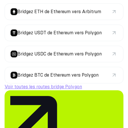
Bridgez ETH de Ethereum vers Arbitrum
Bridgez USDT de Ethereum vers Polygon
Bridgez USDC de Ethereum vers Polygon
Bridgez BTC de Ethereum vers Polygon
Voir toutes les routes bridge Polygon