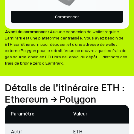
Commencer
Avant de commencer :
Aucune connexion de wallet requise —
EarnPark est une plateforme centralisée. Vous avez besoin de
ETH sur Ethereum pour déposer, et d’une adresse de wallet
externe Polygon pour le retrait. Vous ne couvrez que les frais de
gas source-chain en ETH lors de l’envoi du dépôt — distincts des
frais de bridge zéro d’EarnPark.
Détails de l’itinéraire ETH :
Ethereum → Polygon
Paramètre
Valeur
Actif
ETH