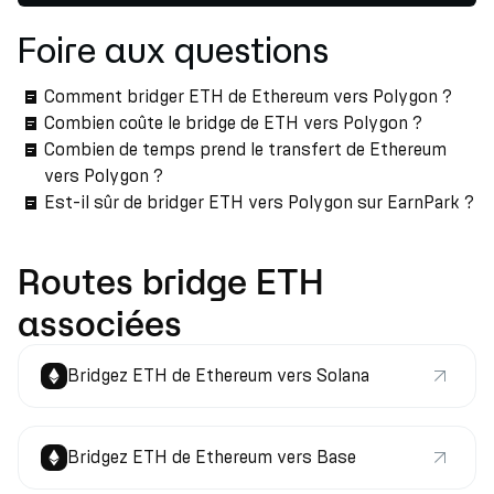
Foire aux questions
Comment bridger ETH de Ethereum vers Polygon ?
Combien coûte le bridge de ETH vers Polygon ?
Combien de temps prend le transfert de Ethereum
vers Polygon ?
Est-il sûr de bridger ETH vers Polygon sur EarnPark ?
Routes bridge ETH
associées
Bridgez ETH de Ethereum vers Solana
Bridgez ETH de Ethereum vers Base