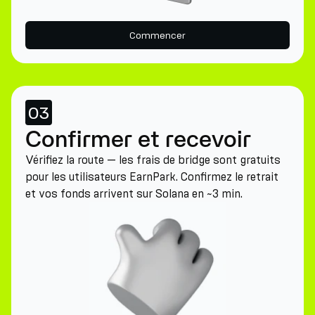
Commencer
03
Confirmer et recevoir
Vérifiez la route — les frais de bridge sont gratuits
pour les utilisateurs EarnPark. Confirmez le retrait
et vos fonds arrivent sur Solana en ~3 min.