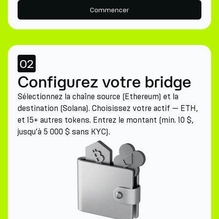
Commencer
02
Configurez votre bridge
Sélectionnez la chaîne source (Ethereum) et la
destination (Solana). Choisissez votre actif — ETH,
et 15+ autres tokens. Entrez le montant (min. 10 $,
jusqu’à 5 000 $ sans KYC).