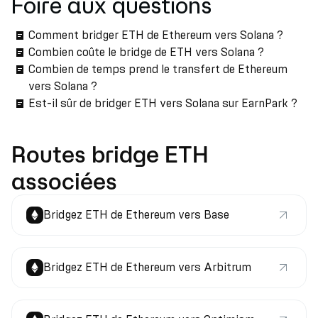
Foire aux questions
Comment bridger ETH de Ethereum vers Solana ?
Combien coûte le bridge de ETH vers Solana ?
Combien de temps prend le transfert de Ethereum
vers Solana ?
Est-il sûr de bridger ETH vers Solana sur EarnPark ?
Routes bridge ETH
associées
Bridgez ETH de Ethereum vers Base
Bridgez ETH de Ethereum vers Arbitrum