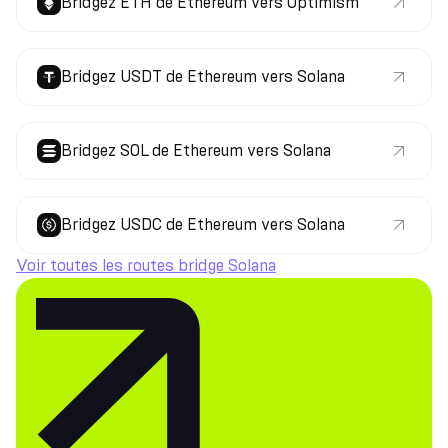
Bridgez ETH de Ethereum vers Optimism
Bridgez USDT de Ethereum vers Solana
Bridgez SOL de Ethereum vers Solana
Bridgez USDC de Ethereum vers Solana
Voir toutes les routes bridge Solana