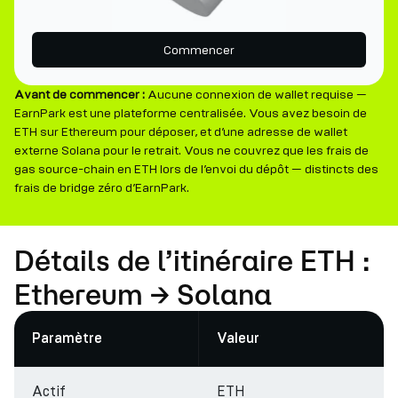
Commencer
Avant de commencer :
Aucune connexion de wallet requise —
EarnPark est une plateforme centralisée. Vous avez besoin de
ETH sur Ethereum pour déposer, et d’une adresse de wallet
externe Solana pour le retrait. Vous ne couvrez que les frais de
gas source-chain en ETH lors de l’envoi du dépôt — distincts des
frais de bridge zéro d’EarnPark.
Détails de l’itinéraire ETH :
Ethereum → Solana
Paramètre
Valeur
Actif
ETH