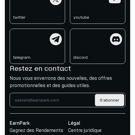
twitter
youtube
telegram
discord
telegram
discord
Restez en contact
Nous vous enverrons des nouvelles, des offres
promotionnelles et des guides utiles.
S'abonner
EarnPark
Légal
Gagnez des Rendements
Centre juridique