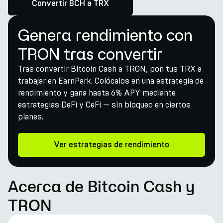
Convertir BCH a TRX
Genera rendimiento con
TRON tras convertir
Tras convertir Bitcoin Cash a TRON, pon tus TRX a
trabajar en EarnPark. Colócalos en una estrategia de
rendimiento y gana hasta 6% APY mediante
estrategias DeFi y CeFi — sin bloqueo en ciertos
planes.
Ver estrategias de rendimiento
Acerca de Bitcoin Cash y
TRON