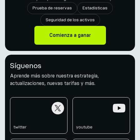
Prueba de reservas
Estadísticas
Seguridad de los activos
Comienza a ganar
Síguenos
Aprende más sobre nuestra estrategia,
actualizaciones, nuevas tarifas y más.
twitter
youtube
twitter
youtube