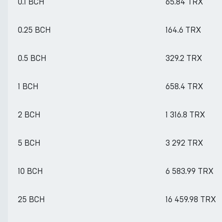
0.1 BCH
65.84 TRX
0.25 BCH
164.6 TRX
0.5 BCH
329.2 TRX
1 BCH
658.4 TRX
2 BCH
1 316.8 TRX
5 BCH
3 292 TRX
10 BCH
6 583.99 TRX
25 BCH
16 459.98 TRX