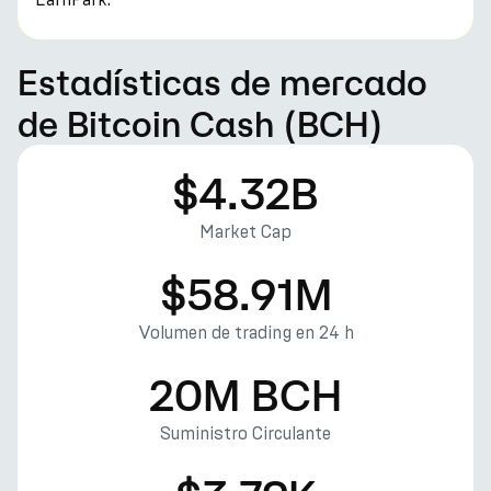
Estadísticas de mercado
de Bitcoin Cash (BCH)
$4.32B
Market Cap
$58.91M
Volumen de trading en 24 h
20M BCH
Suministro Circulante