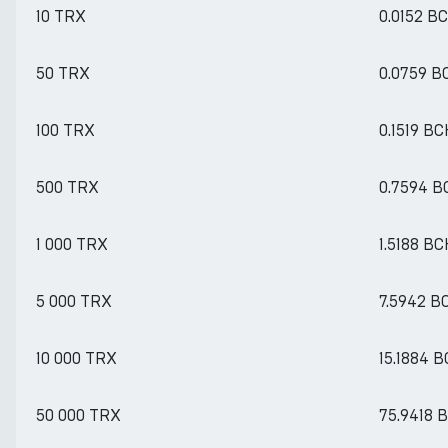
10 TRX
0.0152 B
50 TRX
0.0759 B
100 TRX
0.1519 B
500 TRX
0.7594 B
1 000 TRX
1.5188 B
5 000 TRX
7.5942 B
10 000 TRX
15.1884 
50 000 TRX
75.9418 