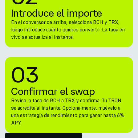
Introduce el importe
En el conversor de arriba, selecciona BCH y TRX,
luego introduce cuánto quieres convertir. La tasa en
vivo se actualiza al instante.
03
Confirmar el swap
Revisa la tasa de BCH a TRX y confirma. Tu TRON
se acredita al instante. Opcionalmente, muévelo a
una estrategia de rendimiento para ganar hasta 6%
APY.