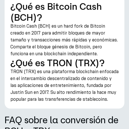
¿Qué es Bitcoin Cash
(BCH)?
Bitcoin Cash (BCH) es un hard fork de Bitcoin
creado en 2017 para admitir bloques de mayor
tamaño y transacciones más rápidas y económicas.
Comparte el bloque génesis de Bitcoin, pero
funciona en una blockchain independiente.
¿Qué es TRON (TRX)?
TRON (TRX) es una plataforma blockchain enfocada
en el intercambio descentralizado de contenido y
las aplicaciones de entretenimiento, fundada por
Justin Sun en 2017. Su alto rendimiento la hace muy
popular para las transferencias de stablecoins.
FAQ sobre la conversión de