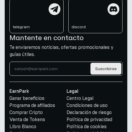
telegram
discord
telegram
discord
Mantente en contacto
Te enviaremos noticias, ofertas promocionales y
guías útiles.
Suscribirse
EarnPark
Legal
Ganar beneficios
Centro Legal
Programa de afiliados
Condiciones de uso
Comprar Cripto
Declaración de riesgo
Venta de Tokens
Política de privacidad
Libro Blanco
Política de cookies