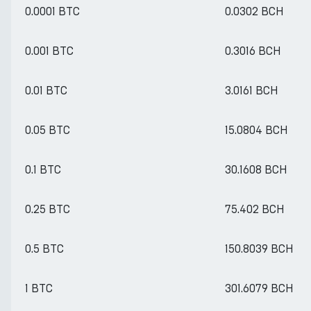
0.0001 BTC
0.0302 BCH
0.001 BTC
0.3016 BCH
0.01 BTC
3.0161 BCH
0.05 BTC
15.0804 BCH
0.1 BTC
30.1608 BCH
0.25 BTC
75.402 BCH
0.5 BTC
150.8039 BCH
1 BTC
301.6079 BCH