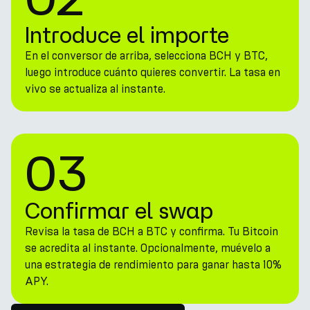
Introduce el importe
En el conversor de arriba, selecciona BCH y BTC,
luego introduce cuánto quieres convertir. La tasa en
vivo se actualiza al instante.
03
Confirmar el swap
Revisa la tasa de BCH a BTC y confirma. Tu Bitcoin
se acredita al instante. Opcionalmente, muévelo a
una estrategia de rendimiento para ganar hasta 10%
APY.