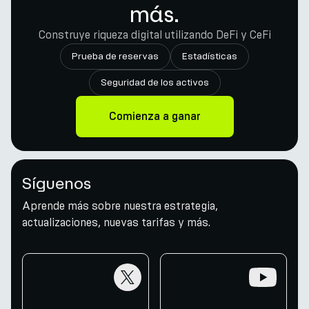
más.
Construye riqueza digital utilizando DeFi y CeFi
Prueba de reservas
Estadísticas
Seguridad de los activos
Comienza a ganar
Síguenos
Aprende más sobre nuestra estrategia,
actualizaciones, nuevas tarifas y más.
twitter
youtube