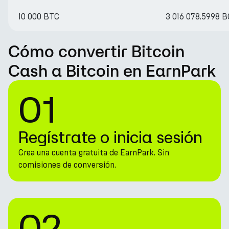
10 000 BTC
3 016 078.5998 
Cómo convertir Bitcoin
Cash a Bitcoin en EarnPark
01
Regístrate o inicia sesión
Crea una cuenta gratuita de EarnPark. Sin
comisiones de conversión.
02