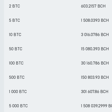
2 BTC
603.2157 BCH
5 BTC
1 508.0393 BCH
10 BTC
3 016.0786 BCH
50 BTC
15 080.393 BCH
100 BTC
30 160.786 BCH
500 BTC
150 803.93 BCH
1 000 BTC
301 607.86 BCH
5 000 BTC
1 508 039.2999 