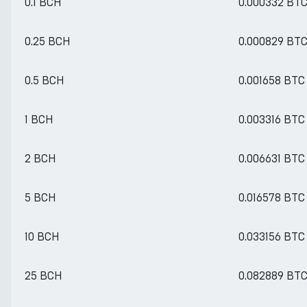
0.1 BCH
0.000332 BT
0.25 BCH
0.000829 BT
0.5 BCH
0.001658 BTC
1 BCH
0.003316 BTC
2 BCH
0.006631 BTC
5 BCH
0.016578 BTC
10 BCH
0.033156 BTC
25 BCH
0.082889 BT