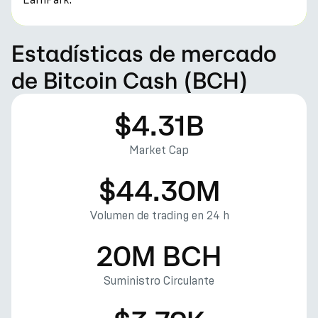
Estadísticas de mercado
de Bitcoin Cash (BCH)
$4.31B
Market Cap
$44.30M
Volumen de trading en 24 h
20M BCH
Suministro Circulante