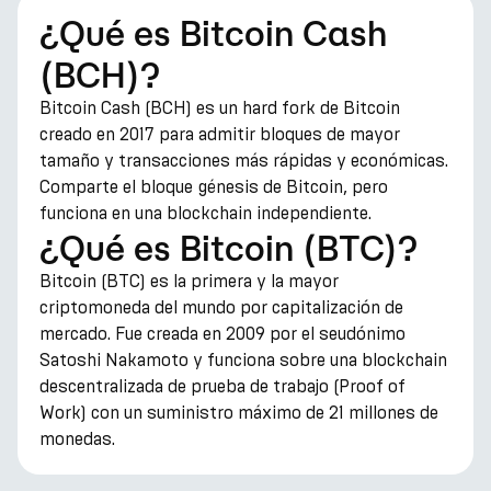
¿Qué es Bitcoin Cash
(BCH)?
Bitcoin Cash (BCH) es un hard fork de Bitcoin
creado en 2017 para admitir bloques de mayor
tamaño y transacciones más rápidas y económicas.
Comparte el bloque génesis de Bitcoin, pero
funciona en una blockchain independiente.
¿Qué es Bitcoin (BTC)?
Bitcoin (BTC) es la primera y la mayor
criptomoneda del mundo por capitalización de
mercado. Fue creada en 2009 por el seudónimo
Satoshi Nakamoto y funciona sobre una blockchain
descentralizada de prueba de trabajo (Proof of
Work) con un suministro máximo de 21 millones de
monedas.