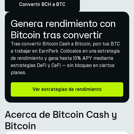
Convertir BCH a BTC
Genera rendimiento con
Bitcoin tras convertir
Tras convertir Bitcoin Cash a Bitcoin, pon tus BTC
a trabajar en EarnPark. Colócalos en una estrategia
de rendimiento y gana hasta 10% APY mediante
estrategias DeFi y CeFi — sin bloqueo en ciertos
planes.
Ver estrategias de rendimiento
Acerca de Bitcoin Cash y
Bitcoin