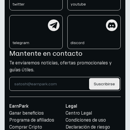
twitter
youtube
telegram
discord
telegram
discord
Mantente en contacto
Te enviaremos noticias, ofertas promocionales y
guías útiles.
Suscribirse
EarnPark
Legal
Ganar beneficios
Centro Legal
Programa de afiliados
Condiciones de uso
Comprar Cripto
Declaración de riesgo