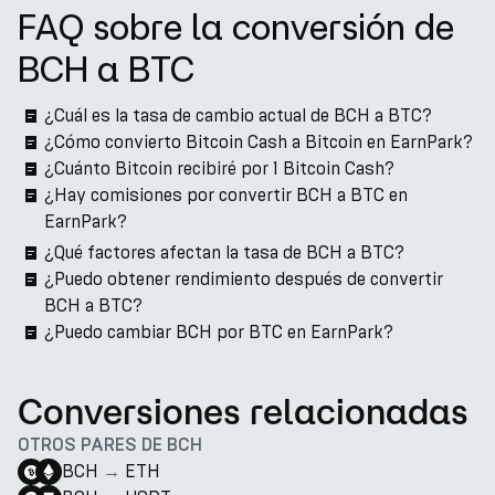
FAQ sobre la conversión de
BCH a BTC
¿Cuál es la tasa de cambio actual de BCH a BTC?
¿Cómo convierto Bitcoin Cash a Bitcoin en EarnPark?
¿Cuánto Bitcoin recibiré por 1 Bitcoin Cash?
¿Hay comisiones por convertir BCH a BTC en
EarnPark?
¿Qué factores afectan la tasa de BCH a BTC?
¿Puedo obtener rendimiento después de convertir
BCH a BTC?
¿Puedo cambiar BCH por BTC en EarnPark?
Conversiones relacionadas
OTROS PARES DE BCH
BCH
→
ETH