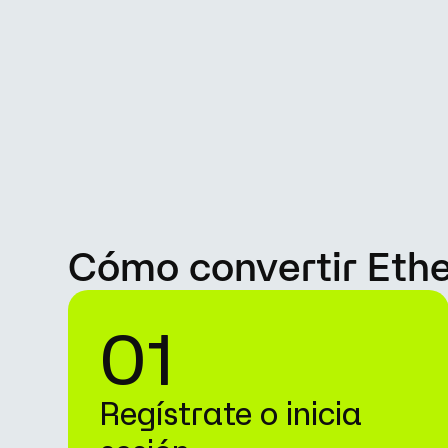
Cómo convertir Ethe
01
Regístrate o inicia