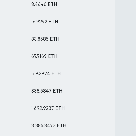
8.4646 ETH
16.9292 ETH
33.8585 ETH
67.7169 ETH
169.2924 ETH
338.5847 ETH
1 692.9237 ETH
3 385.8473 ETH