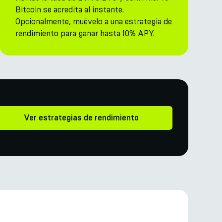
Bitcoin se acredita al instante.
Opcionalmente, muévelo a una estrategia de
rendimiento para ganar hasta 10% APY.
Ver estrategias de rendimiento