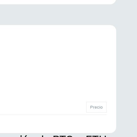
Precio