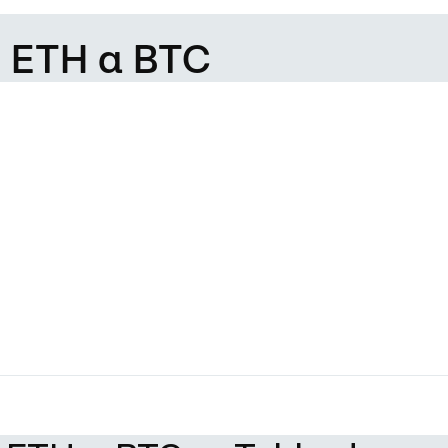
e ETH a BTC