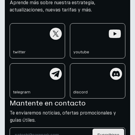
Aprende más sobre nuestra estrategia,
actualizaciones, nuevas tarifas y más.
twitter
youtube
twitter
youtube
telegram
discord
telegram
discord
Mantente en contacto
Te enviaremos noticias, ofertas promocionales y
guías útiles.
Suscribirse