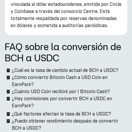
vinculada al dólar estadounidense, emitida por Circle
y Coinbase a través del consorcio Centre. Está
totalmente respaldada por reservas denominadas
en dólares y sometida a auditorías periódicas.
FAQ sobre la conversión de
BCH a USDC
¿Cuál es la tasa de cambio actual de BCH a USDC?
¿Cómo convierto Bitcoin Cash a USD Coin en
EarnPark?
¿Cuánto USD Coin recibiré por 1 Bitcoin Cash?
¿Hay comisiones por convertir BCH a USDC en
EarnPark?
¿Qué factores afectan la tasa de BCH a USDC?
¿Puedo obtener rendimiento después de convertir
BCH a USDC?