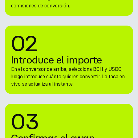
comisiones de conversión.
02
Introduce el importe
En el conversor de arriba, selecciona BCH y USDC,
luego introduce cuánto quieres convertir. La tasa en
vivo se actualiza al instante.
03