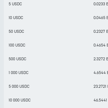
5 USDC
0.0233 
10 USDC
0.0465
50 USDC
0.2327 
100 USDC
0.4654
500 USDC
2.3272 
1 000 USDC
4.6544
5 000 USDC
23.2721
10 000 USDC
46.5441