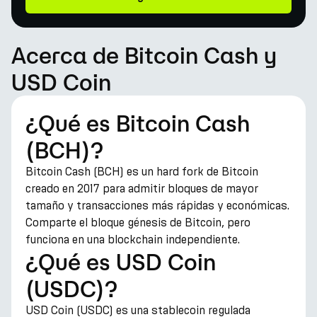
Acerca de Bitcoin Cash y
USD Coin
¿Qué es Bitcoin Cash
(BCH)?
Bitcoin Cash (BCH) es un hard fork de Bitcoin
creado en 2017 para admitir bloques de mayor
tamaño y transacciones más rápidas y económicas.
Comparte el bloque génesis de Bitcoin, pero
funciona en una blockchain independiente.
¿Qué es USD Coin
(USDC)?
USD Coin (USDC) es una stablecoin regulada