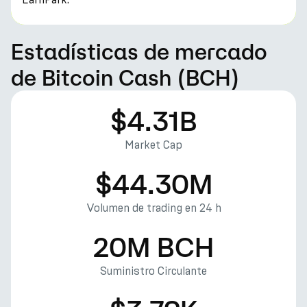
Estadísticas de mercado
de Bitcoin Cash (BCH)
$4.31B
Market Cap
$44.30M
Volumen de trading en 24 h
20M BCH
Suministro Circulante