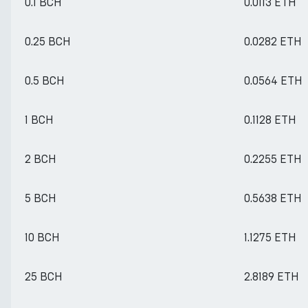
0.1 BCH
0.0113 ETH
0.25 BCH
0.0282 ETH
0.5 BCH
0.0564 ETH
1 BCH
0.1128 ETH
2 BCH
0.2255 ETH
5 BCH
0.5638 ETH
10 BCH
1.1275 ETH
25 BCH
2.8189 ETH