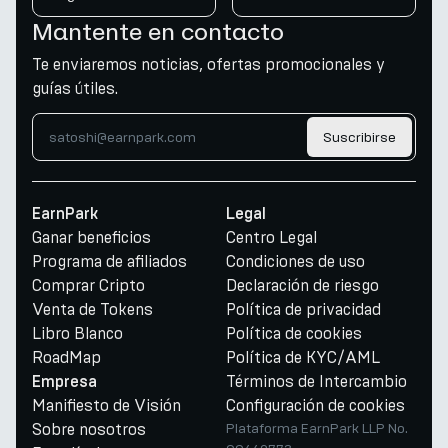
Mantente en contacto
Te enviaremos noticias, ofertas promocionales y
guías útiles.
Suscribirse
EarnPark
Legal
Ganar beneficios
Centro Legal
Programa de afiliados
Condiciones de uso
Comprar Cripto
Declaración de riesgo
Venta de Tokens
Política de privacidad
Libro Blanco
Política de cookies
RoadMap
Política de KYC/AML
Términos de Intercambio
Empresa
Manifiesto de Visión
Configuración de cookies
Sobre nosotros
Plataforma EarnPark LLP No.