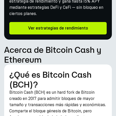
estrategia de rendimiento y gana hasta 15% APY
mediante estrategias DeFi y CeFi — sin bloqueo en
ciertos planes.
Ver estrategias de rendimiento
Acerca de Bitcoin Cash y
Ethereum
¿Qué es Bitcoin Cash
(BCH)?
Bitcoin Cash (BCH) es un hard fork de Bitcoin
creado en 2017 para admitir bloques de mayor
tamaño y transacciones más rápidas y económicas.
Comparte el bloque génesis de Bitcoin, pero