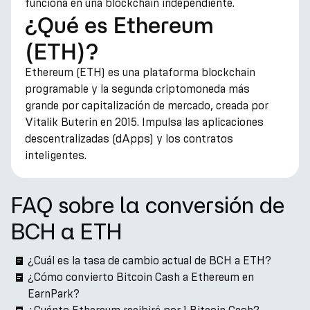
funciona en una blockchain independiente.
¿Qué es Ethereum
(ETH)?
Ethereum (ETH) es una plataforma blockchain
programable y la segunda criptomoneda más
grande por capitalización de mercado, creada por
Vitalik Buterin en 2015. Impulsa las aplicaciones
descentralizadas (dApps) y los contratos
inteligentes.
FAQ sobre la conversión de
BCH a ETH
¿Cuál es la tasa de cambio actual de BCH a ETH?
¿Cómo convierto Bitcoin Cash a Ethereum en
EarnPark?