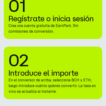
01
Regístrate o inicia sesión
Crea una cuenta gratuita de EarnPark. Sin
comisiones de conversión.
02
Introduce el importe
En el conversor de arriba, selecciona BCH y ETH,
luego introduce cuánto quieres convertir. La tasa en
vivo se actualiza al instante.