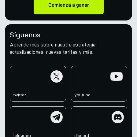
Comienza a ganar
Síguenos
Aprende más sobre nuestra estrategia,
actualizaciones, nuevas tarifas y más.
twitter
youtube
twitter
youtube
telegram
discord
telegram
discord