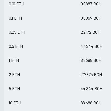
0.01 ETH
0.0887 BCH
0.1 ETH
0.8869 BCH
0.25 ETH
2.2172 BCH
0.5 ETH
4.4344 BCH
1 ETH
8.8688 BCH
2 ETH
17.7376 BCH
5 ETH
44.344 BCH
10 ETH
88.688 BCH