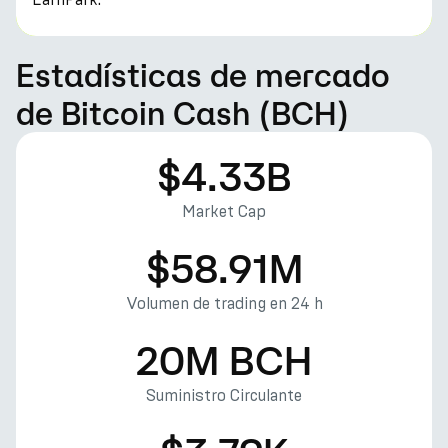
Estadísticas de mercado
de Bitcoin Cash (BCH)
$4.33B
Market Cap
$58.91M
Volumen de trading en 24 h
20M BCH
Suministro Circulante