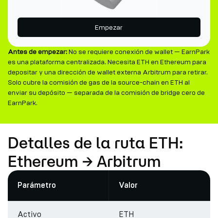
Empezar
Antes de empezar:
No se requiere conexión de wallet — EarnPark
es una plataforma centralizada. Necesita ETH en Ethereum para
depositar y una dirección de wallet externa Arbitrum para retirar.
Solo cubre la comisión de gas de la source-chain en ETH al
enviar su depósito — separada de la comisión de bridge cero de
EarnPark.
Detalles de la ruta ETH:
Ethereum → Arbitrum
Parámetro
Valor
Activo
ETH