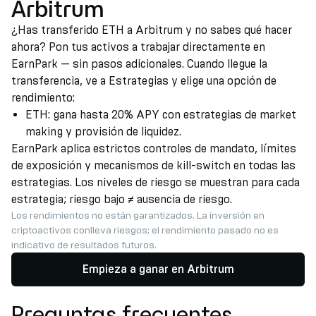
Arbitrum
¿Has transferido ETH a Arbitrum y no sabes qué hacer
ahora? Pon tus activos a trabajar directamente en
EarnPark — sin pasos adicionales. Cuando llegue la
transferencia, ve a Estrategias y elige una opción de
rendimiento:
ETH: gana hasta 20% APY con estrategias de market
making y provisión de liquidez.
EarnPark aplica estrictos controles de mandato, límites
de exposición y mecanismos de kill-switch en todas las
estrategias. Los niveles de riesgo se muestran para cada
estrategia; riesgo bajo ≠ ausencia de riesgo.
Los rendimientos no están garantizados. La inversión en
criptoactivos conlleva riesgos; el rendimiento pasado no es
indicativo de resultados futuros.
Empieza a ganar en Arbitrum
Preguntas frecuentes