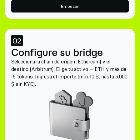
Empezar
02
Configure su bridge
Selecciona la chain de origen (Ethereum) y el
destino (Arbitrum). Elige tu activo — ETH y más de
15 tokens. Ingresa el importe (mín. 10 $, hasta 5.000
$ sin KYC).