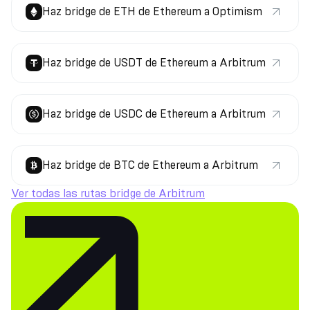
Haz bridge de ETH de Ethereum a Optimism
Haz bridge de USDT de Ethereum a Arbitrum
Haz bridge de USDC de Ethereum a Arbitrum
Haz bridge de BTC de Ethereum a Arbitrum
Ver todas las rutas bridge de Arbitrum