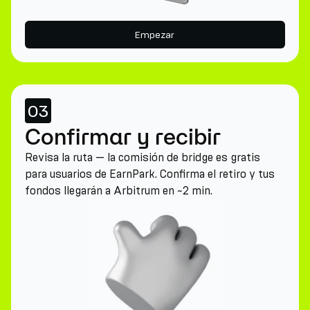
Empezar
03
Confirmar y recibir
Revisa la ruta — la comisión de bridge es gratis
para usuarios de EarnPark. Confirma el retiro y tus
fondos llegarán a Arbitrum en ~2 min.