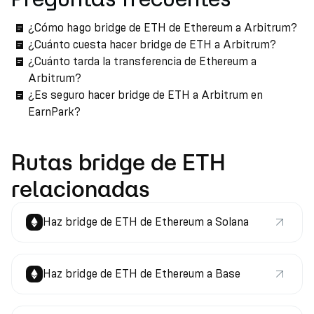
¿Cómo hago bridge de ETH de Ethereum a Arbitrum?
¿Cuánto cuesta hacer bridge de ETH a Arbitrum?
¿Cuánto tarda la transferencia de Ethereum a
Arbitrum?
¿Es seguro hacer bridge de ETH a Arbitrum en
EarnPark?
Rutas bridge de ETH
relacionadas
Haz bridge de ETH de Ethereum a Solana
Haz bridge de ETH de Ethereum a Base