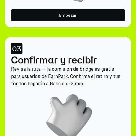
Empezar
03
Confirmar y recibir
Revisa la ruta — la comisión de bridge es gratis
para usuarios de EarnPark. Confirma el retiro y tus
fondos llegarán a Base en ~2 min.