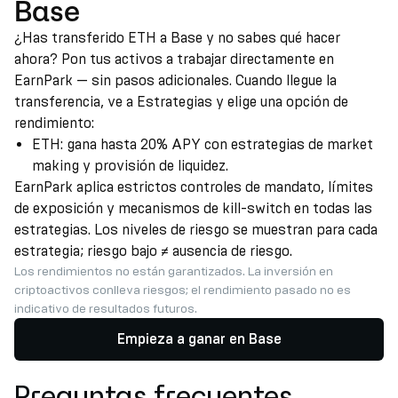
Base
¿Has transferido ETH a Base y no sabes qué hacer
ahora? Pon tus activos a trabajar directamente en
EarnPark — sin pasos adicionales. Cuando llegue la
transferencia, ve a Estrategias y elige una opción de
rendimiento:
ETH: gana hasta 20% APY con estrategias de market
making y provisión de liquidez.
EarnPark aplica estrictos controles de mandato, límites
de exposición y mecanismos de kill-switch en todas las
estrategias. Los niveles de riesgo se muestran para cada
estrategia; riesgo bajo ≠ ausencia de riesgo.
Los rendimientos no están garantizados. La inversión en
criptoactivos conlleva riesgos; el rendimiento pasado no es
indicativo de resultados futuros.
Empieza a ganar en Base
Preguntas frecuentes