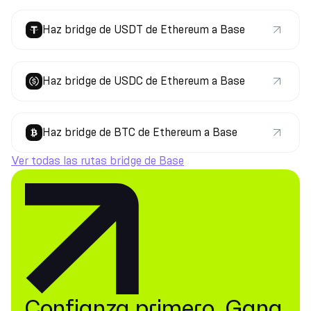
Haz bridge de USDT de Ethereum a Base
Haz bridge de USDC de Ethereum a Base
Haz bridge de BTC de Ethereum a Base
Ver todas las rutas bridge de Base
Confianza primero. Gana