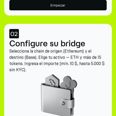
Empezar
02
Configure su bridge
Selecciona la chain de origen (Ethereum) y el
destino (Base). Elige tu activo — ETH y más de 15
tokens. Ingresa el importe (mín. 10 $, hasta 5.000 $
sin KYC).