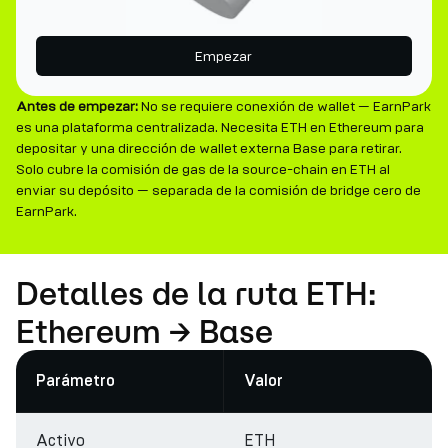
Empezar
Antes de empezar:
No se requiere conexión de wallet — EarnPark
es una plataforma centralizada. Necesita ETH en Ethereum para
depositar y una dirección de wallet externa Base para retirar.
Solo cubre la comisión de gas de la source-chain en ETH al
enviar su depósito — separada de la comisión de bridge cero de
EarnPark.
Detalles de la ruta ETH:
Ethereum → Base
Parámetro
Valor
Activo
ETH