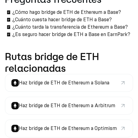
¿Cómo hago bridge de ETH de Ethereum a Base?
¿Cuánto cuesta hacer bridge de ETH a Base?
¿Cuánto tarda la transferencia de Ethereum a Base?
¿Es seguro hacer bridge de ETH a Base en EarnPark?
Rutas bridge de ETH
relacionadas
Haz bridge de ETH de Ethereum a Solana
Haz bridge de ETH de Ethereum a Arbitrum
Haz bridge de ETH de Ethereum a Optimism