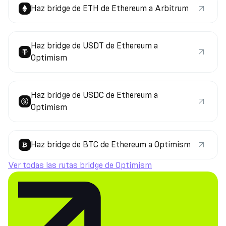
Haz bridge de ETH de Ethereum a Arbitrum
Haz bridge de USDT de Ethereum a
Optimism
Haz bridge de USDC de Ethereum a
Optimism
Haz bridge de BTC de Ethereum a Optimism
Ver todas las rutas bridge de Optimism