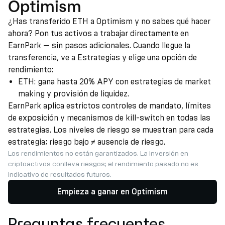
Optimism
¿Has transferido ETH a Optimism y no sabes qué hacer
ahora? Pon tus activos a trabajar directamente en
EarnPark — sin pasos adicionales. Cuando llegue la
transferencia, ve a Estrategias y elige una opción de
rendimiento:
ETH: gana hasta 20% APY con estrategias de market
making y provisión de liquidez.
EarnPark aplica estrictos controles de mandato, límites
de exposición y mecanismos de kill-switch en todas las
estrategias. Los niveles de riesgo se muestran para cada
estrategia; riesgo bajo ≠ ausencia de riesgo.
Los rendimientos no están garantizados. La inversión en
criptoactivos conlleva riesgos; el rendimiento pasado no es
indicativo de resultados futuros.
Empieza a ganar en Optimism
Preguntas frecuentes