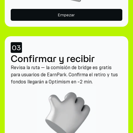
Empezar
03
Confirmar y recibir
Revisa la ruta — la comisión de bridge es gratis
para usuarios de EarnPark. Confirma el retiro y tus
fondos llegarán a Optimism en ~2 min.