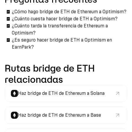
¿Cómo hago bridge de ETH de Ethereum a Optimism?
¿Cuánto cuesta hacer bridge de ETH a Optimism?
¿Cuánto tarda la transferencia de Ethereum a
Optimism?
¿Es seguro hacer bridge de ETH a Optimism en
EarnPark?
Rutas bridge de ETH
relacionadas
Haz bridge de ETH de Ethereum a Solana
Haz bridge de ETH de Ethereum a Base