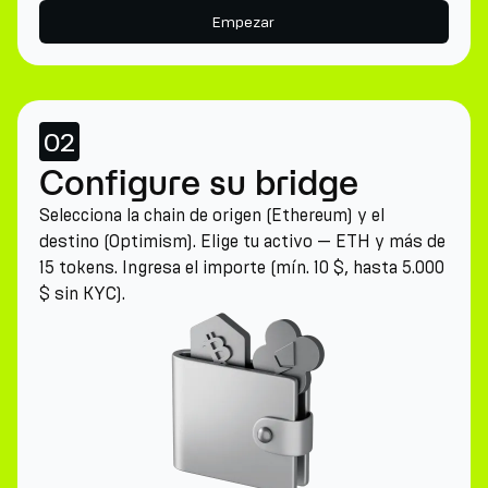
Empezar
02
Configure su bridge
Selecciona la chain de origen (Ethereum) y el
destino (Optimism). Elige tu activo — ETH y más de
15 tokens. Ingresa el importe (mín. 10 $, hasta 5.000
$ sin KYC).