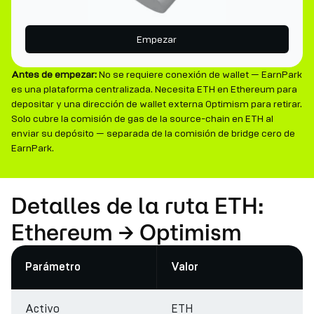
Empezar
Antes de empezar:
No se requiere conexión de wallet — EarnPark
es una plataforma centralizada. Necesita ETH en Ethereum para
depositar y una dirección de wallet externa Optimism para retirar.
Solo cubre la comisión de gas de la source-chain en ETH al
enviar su depósito — separada de la comisión de bridge cero de
EarnPark.
Detalles de la ruta ETH:
Ethereum → Optimism
Parámetro
Valor
Activo
ETH