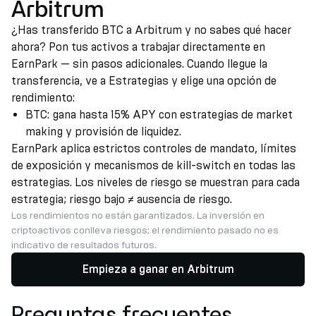
Arbitrum
¿Has transferido BTC a Arbitrum y no sabes qué hacer
ahora? Pon tus activos a trabajar directamente en
EarnPark — sin pasos adicionales. Cuando llegue la
transferencia, ve a Estrategias y elige una opción de
rendimiento:
BTC: gana hasta 15% APY con estrategias de market
making y provisión de liquidez.
EarnPark aplica estrictos controles de mandato, límites
de exposición y mecanismos de kill-switch en todas las
estrategias. Los niveles de riesgo se muestran para cada
estrategia; riesgo bajo ≠ ausencia de riesgo.
Los rendimientos no están garantizados. La inversión en
criptoactivos conlleva riesgos; el rendimiento pasado no es
indicativo de resultados futuros.
Empieza a ganar en Arbitrum
Preguntas frecuentes