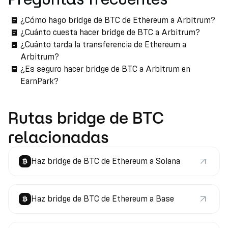
¿Cómo hago bridge de BTC de Ethereum a Arbitrum?
¿Cuánto cuesta hacer bridge de BTC a Arbitrum?
¿Cuánto tarda la transferencia de Ethereum a
Arbitrum?
¿Es seguro hacer bridge de BTC a Arbitrum en
EarnPark?
Rutas bridge de BTC
relacionadas
Haz bridge de BTC de Ethereum a Solana
Haz bridge de BTC de Ethereum a Base