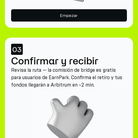
Empezar
03
Confirmar y recibir
Revisa la ruta — la comisión de bridge es gratis
para usuarios de EarnPark. Confirma el retiro y tus
fondos llegarán a Arbitrum en ~2 min.