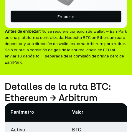
Empezar
Antes de empezar:
No se requiere conexión de wallet — EarnPark
es una plataforma centralizada. Necesita BTC en Ethereum para
depositar y una dirección de wallet externa Arbitrum para retirar.
Solo cubre la comisión de gas de la source-chain en ETH al
enviar su depósito — separada de la comisión de bridge cero de
EarnPark.
Detalles de la ruta BTC:
Ethereum → Arbitrum
Parámetro
Valor
Activo
BTC