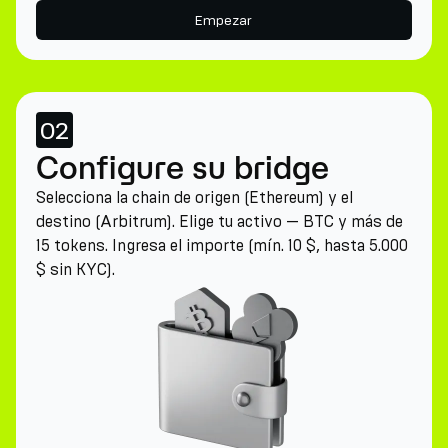
Empezar
02
Configure su bridge
Selecciona la chain de origen (Ethereum) y el
destino (Arbitrum). Elige tu activo — BTC y más de
15 tokens. Ingresa el importe (mín. 10 $, hasta 5.000
$ sin KYC).