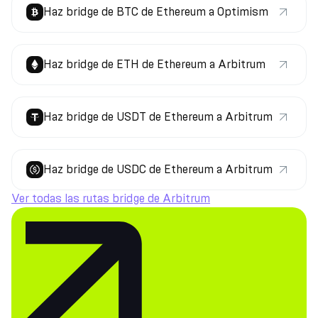
Haz bridge de BTC de Ethereum a Optimism
Haz bridge de ETH de Ethereum a Arbitrum
Haz bridge de USDT de Ethereum a Arbitrum
Haz bridge de USDC de Ethereum a Arbitrum
Ver todas las rutas bridge de Arbitrum