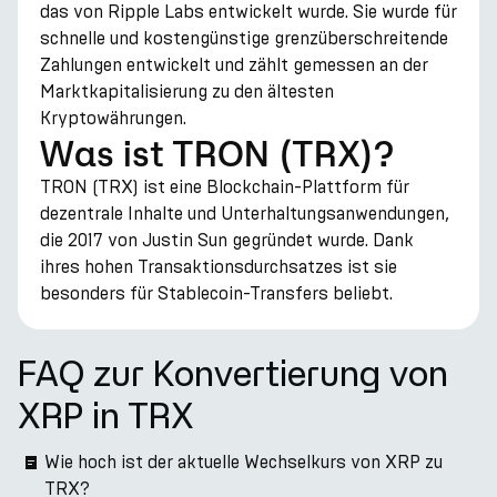
das von Ripple Labs entwickelt wurde. Sie wurde für
schnelle und kostengünstige grenzüberschreitende
Zahlungen entwickelt und zählt gemessen an der
Marktkapitalisierung zu den ältesten
Kryptowährungen.
Was ist TRON (TRX)?
TRON (TRX) ist eine Blockchain-Plattform für
dezentrale Inhalte und Unterhaltungsanwendungen,
die 2017 von Justin Sun gegründet wurde. Dank
ihres hohen Transaktionsdurchsatzes ist sie
besonders für Stablecoin-Transfers beliebt.
FAQ zur Konvertierung von
XRP in TRX
Wie hoch ist der aktuelle Wechselkurs von XRP zu
TRX?