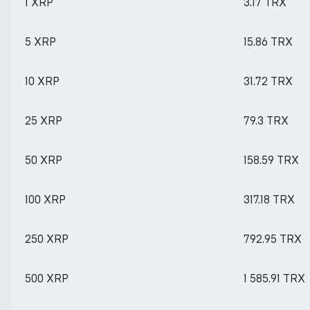
1 XRP
3.17 TRX
5 XRP
15.86 TRX
10 XRP
31.72 TRX
25 XRP
79.3 TRX
50 XRP
158.59 TRX
100 XRP
317.18 TRX
250 XRP
792.95 TRX
500 XRP
1 585.91 TRX