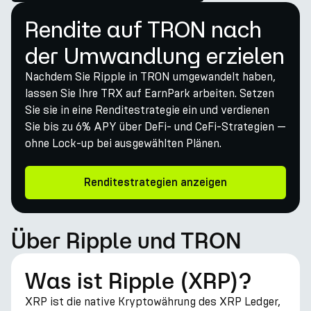
Rendite auf TRON nach
der Umwandlung erzielen
Nachdem Sie Ripple in TRON umgewandelt haben,
lassen Sie Ihre TRX auf EarnPark arbeiten. Setzen
Sie sie in eine Renditestrategie ein und verdienen
Sie bis zu 6% APY über DeFi- und CeFi-Strategien —
ohne Lock-up bei ausgewählten Plänen.
Renditestrategien anzeigen
Über Ripple und TRON
Was ist Ripple (XRP)?
XRP ist die native Kryptowährung des XRP Ledger,