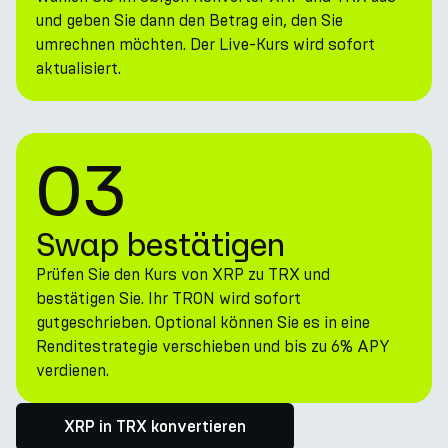
und geben Sie dann den Betrag ein, den Sie
umrechnen möchten. Der Live-Kurs wird sofort
aktualisiert.
03
Swap bestätigen
Prüfen Sie den Kurs von XRP zu TRX und
bestätigen Sie. Ihr TRON wird sofort
gutgeschrieben. Optional können Sie es in eine
Renditestrategie verschieben und bis zu 6% APY
verdienen.
XRP in TRX konvertieren