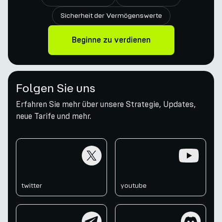
Sicherheit der Vermögenswerte
Beginne zu verdienen
Folgen Sie uns
Erfahren Sie mehr über unsere Strategie, Updates,
neue Tarife und mehr.
twitter
youtube
twitter
youtube
telegram
discord