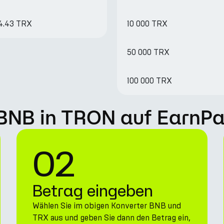
24.43 TRX
10 000 TRX
50 000 TRX
100 000 TRX
 BNB in TRON auf EarnPa
02
Betrag eingeben
Wählen Sie im obigen Konverter BNB und
TRX aus und geben Sie dann den Betrag ein,