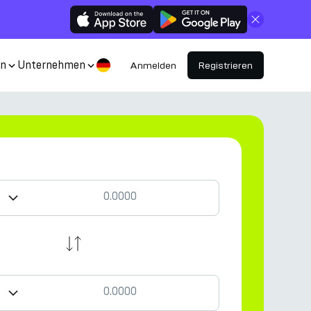
Schließen
en
Unternehmen
Anmelden
Registrieren