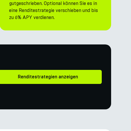
gutgeschrieben. Optional können Sie es in
eine Renditestrategie verschieben und bis
zu 6% APY verdienen.
Renditestrategien anzeigen