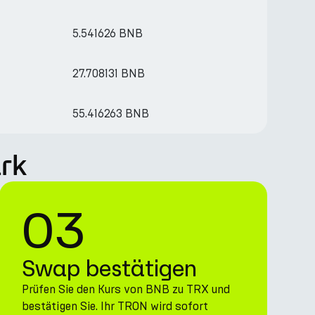
5.541626 BNB
27.708131 BNB
55.416263 BNB
rk
03
Swap bestätigen
Prüfen Sie den Kurs von BNB zu TRX und
bestätigen Sie. Ihr TRON wird sofort