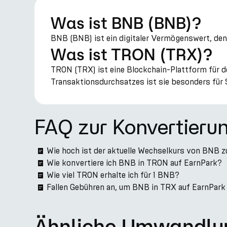
Was ist BNB (BNB)?
BNB (BNB) ist ein digitaler Vermögenswert, den
Was ist TRON (TRX)?
TRON (TRX) ist eine Blockchain-Plattform für d
Transaktionsdurchsatzes ist sie besonders für 
FAQ zur Konvertieru
Wie hoch ist der aktuelle Wechselkurs von BNB 
Wie konvertiere ich BNB in TRON auf EarnPark?
Wie viel TRON erhalte ich für 1 BNB?
Fallen Gebühren an, um BNB in TRX auf EarnPark
Ähnliche Umwandlu