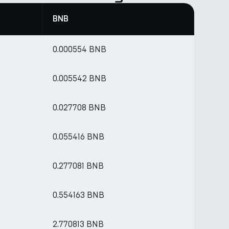
BNB
0.000554 BNB
0.005542 BNB
0.027708 BNB
0.055416 BNB
0.277081 BNB
0.554163 BNB
2.770813 BNB