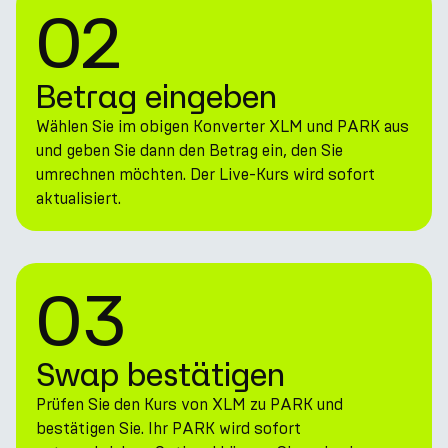
02
Betrag eingeben
Wählen Sie im obigen Konverter XLM und PARK aus
und geben Sie dann den Betrag ein, den Sie
umrechnen möchten. Der Live-Kurs wird sofort
aktualisiert.
03
Swap bestätigen
Prüfen Sie den Kurs von XLM zu PARK und
bestätigen Sie. Ihr PARK wird sofort