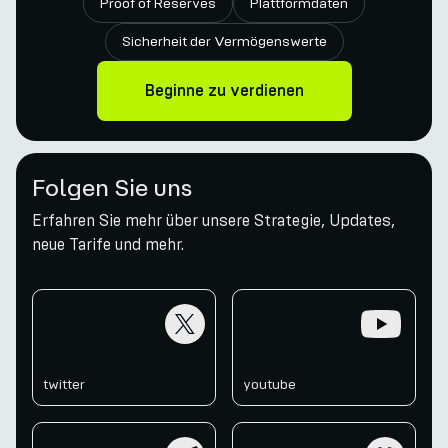
Proof of Reserves
Plattformdaten
Sicherheit der Vermögenswerte
Beginne zu verdienen
Folgen Sie uns
Erfahren Sie mehr über unsere Strategie, Updates,
neue Tarife und mehr.
twitter
youtube
twitter
youtube
telegram
discord