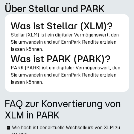
Über Stellar und PARK
Was ist Stellar (XLM)?
Stellar (XLM) ist ein digitaler Vermögenswert, den
Sie umwandeln und auf EarnPark Rendite erzielen
lassen können.
Was ist PARK (PARK)?
PARK (PARK) ist ein digitaler Vermögenswert, den
Sie umwandeln und auf EarnPark Rendite erzielen
lassen können.
FAQ zur Konvertierung von
XLM in PARK
Wie hoch ist der aktuelle Wechselkurs von XLM zu