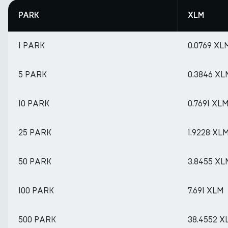
PARK
XLM
1 PARK
0.0769 XL
5 PARK
0.3846 XL
10 PARK
0.7691 XL
25 PARK
1.9228 XL
50 PARK
3.8455 XL
100 PARK
7.691 XLM
500 PARK
38.4552 X