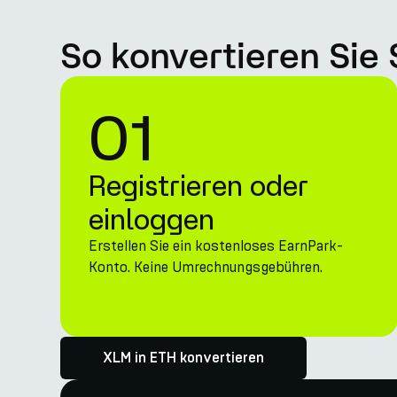
So konvertieren Sie 
01
Registrieren oder
einloggen
Erstellen Sie ein kostenloses EarnPark-
Konto. Keine Umrechnungsgebühren.
XLM in ETH konvertieren