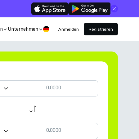
Schließen
en
Unternehmen
Anmelden
Registrieren