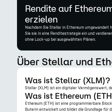
Rendite auf Ethere
erzielen
Nachdem Sie Stellar in Ethereum umgewandelt ha
Sie sie in eine Renditestrategie ein und verdien
ohne Lock-up bei ausgewählten Plänen.
Über Stellar und Et
Was ist Stellar (XLM)?
Stellar (XLM) ist ein digitaler Vermögenswert, 
Was ist Ethereum (ETH
Ethereum (ETH) ist eine programmierbare Blockc
Buterin entwickelt und bildet die Grundlage fü