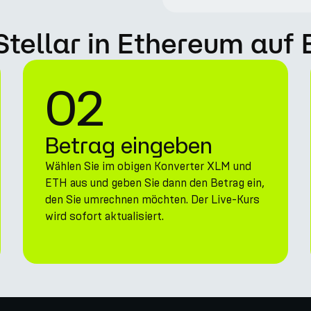
Stellar in Ethereum auf
02
Betrag eingeben
Wählen Sie im obigen Konverter XLM und
ETH aus und geben Sie dann den Betrag ein,
den Sie umrechnen möchten. Der Live-Kurs
wird sofort aktualisiert.