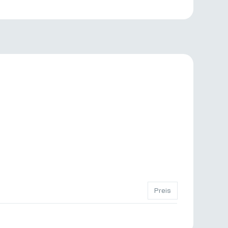
Preis