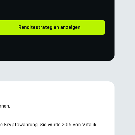
Renditestrategien anzeigen
nnen.
e Kryptowährung. Sie wurde 2015 von Vitalik