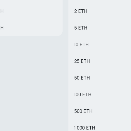
TH
2 ETH
TH
5 ETH
10 ETH
25 ETH
50 ETH
100 ETH
500 ETH
1 000 ETH