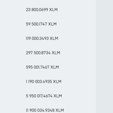
23 800.0699 XLM
59 500.1747 XLM
119 000.3493 XLM
297 500.8734 XLM
595 001.7467 XLM
1 190 003.4935 XLM
5 950 017.4674 XLM
11 900 034.9348 XLM