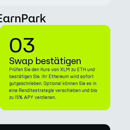
 EarnPark
03
Swap bestätigen
Prüfen Sie den Kurs von XLM zu ETH und
bestätigen Sie. Ihr Ethereum wird sofort
gutgeschrieben. Optional können Sie es in
eine Renditestrategie verschieben und bis
zu 15% APY verdienen.