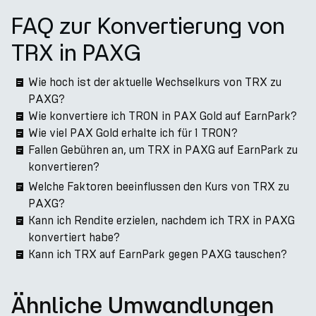
FAQ zur Konvertierung von
TRX in PAXG
Wie hoch ist der aktuelle Wechselkurs von TRX zu
PAXG?
Wie konvertiere ich TRON in PAX Gold auf EarnPark?
Wie viel PAX Gold erhalte ich für 1 TRON?
Fallen Gebühren an, um TRX in PAXG auf EarnPark zu
konvertieren?
Welche Faktoren beeinflussen den Kurs von TRX zu
PAXG?
Kann ich Rendite erzielen, nachdem ich TRX in PAXG
konvertiert habe?
Kann ich TRX auf EarnPark gegen PAXG tauschen?
Ähnliche Umwandlungen