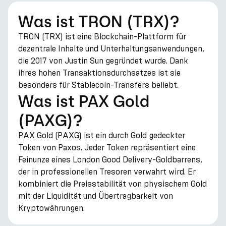
Was ist TRON (TRX)?
TRON (TRX) ist eine Blockchain-Plattform für
dezentrale Inhalte und Unterhaltungsanwendungen,
die 2017 von Justin Sun gegründet wurde. Dank
ihres hohen Transaktionsdurchsatzes ist sie
besonders für Stablecoin-Transfers beliebt.
Was ist PAX Gold
(PAXG)?
PAX Gold (PAXG) ist ein durch Gold gedeckter
Token von Paxos. Jeder Token repräsentiert eine
Feinunze eines London Good Delivery-Goldbarrens,
der in professionellen Tresoren verwahrt wird. Er
kombiniert die Preisstabilität von physischem Gold
mit der Liquidität und Übertragbarkeit von
Kryptowährungen.