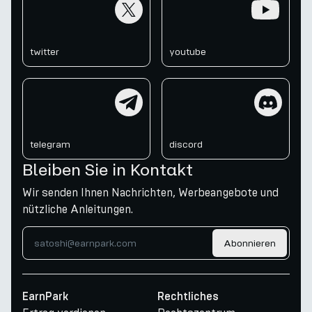
twitter
youtube
twitter
youtube
telegram
discord
telegram
discord
Bleiben Sie in Kontakt
Wir senden Ihnen Nachrichten, Werbeangebote und
nützliche Anleitungen.
Abonnieren
EarnPark
Rechtliches