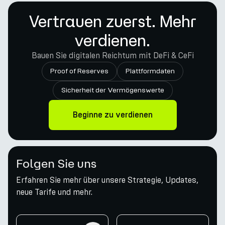
Vertrauen zuerst. Mehr
verdienen.
Bauen Sie digitalen Reichtum mit DeFi & CeFi
Proof of Reserves
Plattformdaten
Sicherheit der Vermögenswerte
Beginne zu verdienen
Folgen Sie uns
Erfahren Sie mehr über unsere Strategie, Updates,
neue Tarife und mehr.