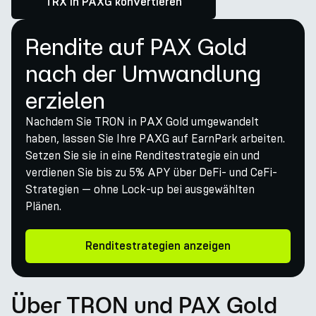
TRX in PAXG konvertieren
Rendite auf PAX Gold
nach der Umwandlung
erzielen
Nachdem Sie TRON in PAX Gold umgewandelt
haben, lassen Sie Ihre PAXG auf EarnPark arbeiten.
Setzen Sie sie in eine Renditestrategie ein und
verdienen Sie bis zu 5% APY über DeFi- und CeFi-
Strategien — ohne Lock-up bei ausgewählten
Plänen.
Renditestrategien anzeigen
Über TRON und PAX Gold