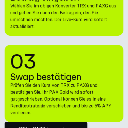
Wählen Sie im obigen Konverter TRX und PAXG aus
und geben Sie dann den Betrag ein, den Sie
umrechnen möchten. Der Live-Kurs wird sofort
aktualisiert.
03
Swap bestätigen
Prüfen Sie den Kurs von TRX zu PAXG und
bestätigen Sie. Ihr PAX Gold wird sofort
gutgeschrieben. Optional können Sie es in eine
Renditestrategie verschieben und bis zu 5% APY
verdienen.