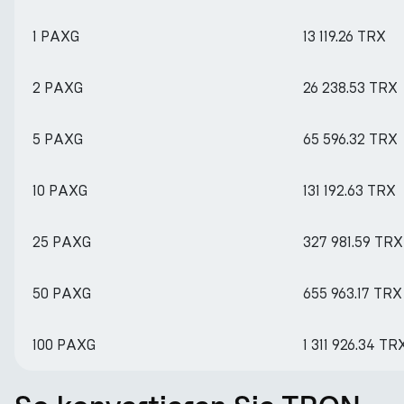
1 PAXG
13 119.26 TRX
2 PAXG
26 238.53 TRX
5 PAXG
65 596.32 TRX
10 PAXG
131 192.63 TRX
25 PAXG
327 981.59 TRX
50 PAXG
655 963.17 TRX
100 PAXG
1 311 926.34 TR