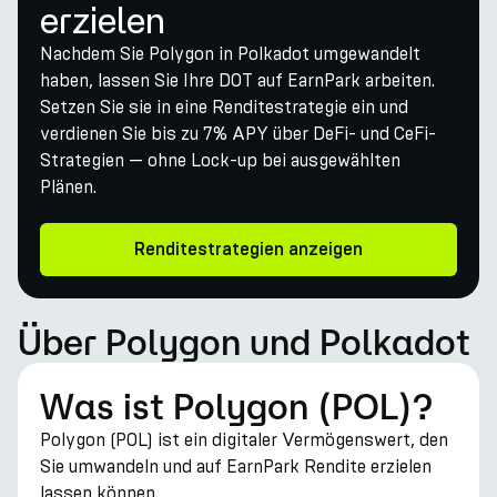
erzielen
Nachdem Sie Polygon in Polkadot umgewandelt
haben, lassen Sie Ihre DOT auf EarnPark arbeiten.
Setzen Sie sie in eine Renditestrategie ein und
verdienen Sie bis zu 7% APY über DeFi- und CeFi-
Strategien — ohne Lock-up bei ausgewählten
Plänen.
Renditestrategien anzeigen
Über Polygon und Polkadot
Was ist Polygon (POL)?
Polygon (POL) ist ein digitaler Vermögenswert, den
Sie umwandeln und auf EarnPark Rendite erzielen
lassen können.