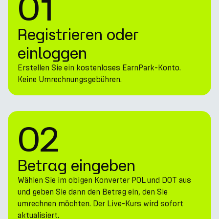
01
Registrieren oder
einloggen
Erstellen Sie ein kostenloses EarnPark-Konto.
Keine Umrechnungsgebühren.
02
Betrag eingeben
Wählen Sie im obigen Konverter POL und DOT aus
und geben Sie dann den Betrag ein, den Sie
umrechnen möchten. Der Live-Kurs wird sofort
aktualisiert.