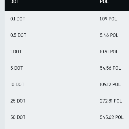
DOT
POL
0.1 DOT
1.09 POL
0.5 DOT
5.46 POL
1 DOT
10.91 POL
5 DOT
54.56 POL
10 DOT
109.12 POL
25 DOT
272.81 POL
50 DOT
545.62 POL