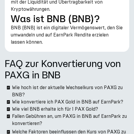
mit der Liquidität und Übertragbarkeit von
Kryptowährungen.
Was ist BNB (BNB)?
BNB (BNB) ist ein digitaler Vermögenswert, den Sie
umwandeln und auf EarnPark Rendite erzielen
lassen können.
FAQ zur Konvertierung von
PAXG in BNB
Wie hoch ist der aktuelle Wechselkurs von PAXG zu
BNB?
Wie konvertiere ich PAX Gold in BNB auf EarnPark?
Wie viel BNB erhalte ich für 1 PAX Gold?
Fallen Gebühren an, um PAXG in BNB auf EarnPark zu
konvertieren?
Welche Faktoren beeinflussen den Kurs von PAXG zu