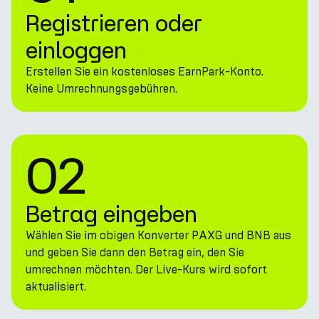
Registrieren oder
einloggen
Erstellen Sie ein kostenloses EarnPark-Konto.
Keine Umrechnungsgebühren.
02
Betrag eingeben
Wählen Sie im obigen Konverter PAXG und BNB aus
und geben Sie dann den Betrag ein, den Sie
umrechnen möchten. Der Live-Kurs wird sofort
aktualisiert.