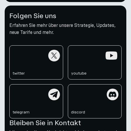
Folgen Sie uns
Erfahren Sie mehr über unsere Strategie, Updates,
neue Tarife und mehr.
twitter
youtube
twitter
youtube
telegram
discord
telegram
discord
Bleiben Sie in Kontakt