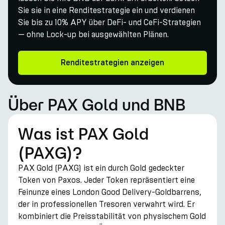
Sie sie in eine Renditestrategie ein und verdienen
Sie bis zu 10% APY über DeFi- und CeFi-Strategien
— ohne Lock-up bei ausgewählten Plänen.
Renditestrategien anzeigen
Über PAX Gold und BNB
Was ist PAX Gold
(PAXG)?
PAX Gold (PAXG) ist ein durch Gold gedeckter
Token von Paxos. Jeder Token repräsentiert eine
Feinunze eines London Good Delivery-Goldbarrens,
der in professionellen Tresoren verwahrt wird. Er
kombiniert die Preisstabilität von physischem Gold