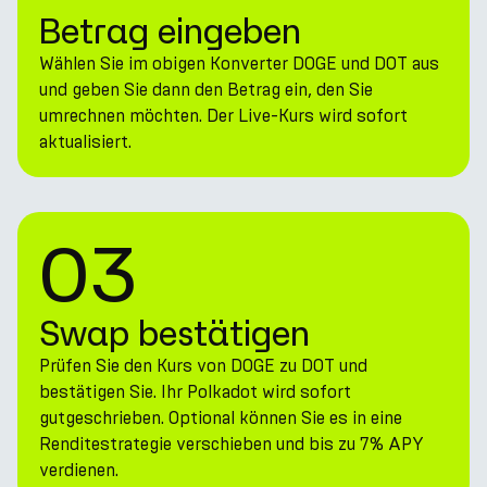
Betrag eingeben
Wählen Sie im obigen Konverter DOGE und DOT aus
und geben Sie dann den Betrag ein, den Sie
umrechnen möchten. Der Live-Kurs wird sofort
aktualisiert.
03
Swap bestätigen
Prüfen Sie den Kurs von DOGE zu DOT und
bestätigen Sie. Ihr Polkadot wird sofort
gutgeschrieben. Optional können Sie es in eine
Renditestrategie verschieben und bis zu 7% APY
verdienen.