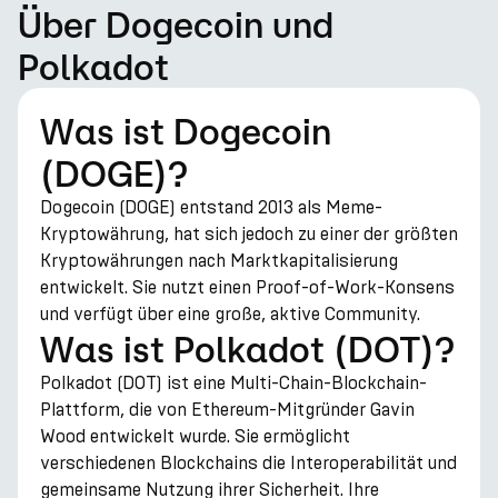
Über Dogecoin und
Polkadot
Was ist Dogecoin
(DOGE)?
Dogecoin (DOGE) entstand 2013 als Meme-
Kryptowährung, hat sich jedoch zu einer der größten
Kryptowährungen nach Marktkapitalisierung
entwickelt. Sie nutzt einen Proof-of-Work-Konsens
und verfügt über eine große, aktive Community.
Was ist Polkadot (DOT)?
Polkadot (DOT) ist eine Multi-Chain-Blockchain-
Plattform, die von Ethereum-Mitgründer Gavin
Wood entwickelt wurde. Sie ermöglicht
verschiedenen Blockchains die Interoperabilität und
gemeinsame Nutzung ihrer Sicherheit. Ihre