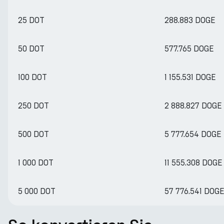
25 DOT
288.883 DOGE
50 DOT
577.765 DOGE
100 DOT
1 155.531 DOGE
250 DOT
2 888.827 DOGE
500 DOT
5 777.654 DOGE
1 000 DOT
11 555.308 DOGE
5 000 DOT
57 776.541 DOG