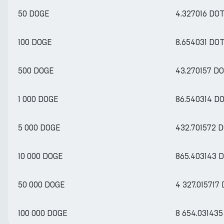
50 DOGE
4.327016 DO
100 DOGE
8.654031 DO
500 DOGE
43.270157 D
1 000 DOGE
86.540314 D
5 000 DOGE
432.701572 
10 000 DOGE
865.403143 
50 000 DOGE
4 327.015717
100 000 DOGE
8 654.03143