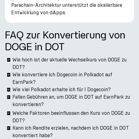
Parachain-Architektur unterstützt die skalierbare
Entwicklung von dApps.
FAQ zur Konvertierung von
DOGE in DOT
Wie hoch ist der aktuelle Wechselkurs von DOGE zu
DOT?
Wie konvertiere ich Dogecoin in Polkadot auf
EarnPark?
Wie viel Polkadot erhalte ich für 1 Dogecoin?
Fallen Gebühren an, um DOGE in DOT auf EarnPark zu
konvertieren?
Welche Faktoren beeinflussen den Kurs von DOGE zu
DOT?
Kann ich Rendite erzielen, nachdem ich DOGE in DOT
konvertiert habe?