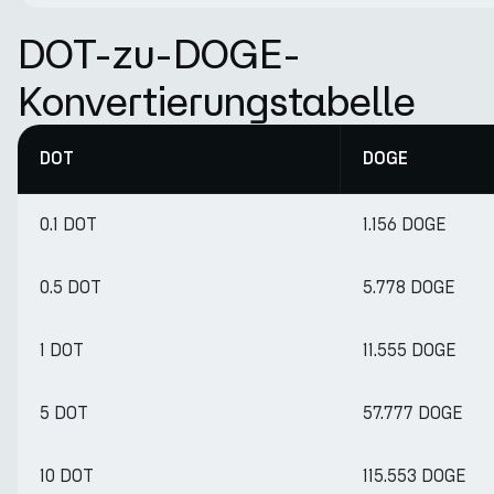
DOT-zu-DOGE-
Konvertierungstabelle
DOT
DOGE
0.1 DOT
1.156 DOGE
0.5 DOT
5.778 DOGE
1 DOT
11.555 DOGE
5 DOT
57.777 DOGE
10 DOT
115.553 DOGE