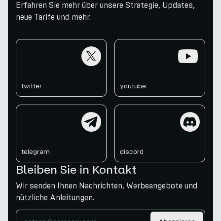
Erfahren Sie mehr über unsere Strategie, Updates,
neue Tarife und mehr.
twitter
youtube
twitter
youtube
telegram
discord
telegram
discord
Bleiben Sie in Kontakt
Wir senden Ihnen Nachrichten, Werbeangebote und
nützliche Anleitungen.