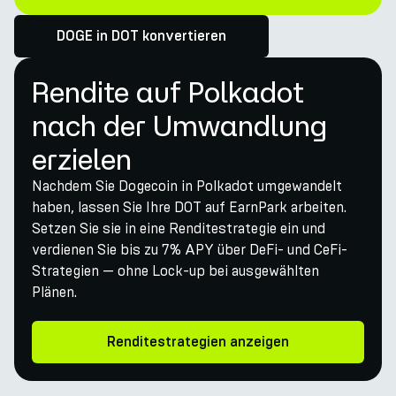
DOGE in DOT konvertieren
Rendite auf Polkadot
nach der Umwandlung
erzielen
Nachdem Sie Dogecoin in Polkadot umgewandelt
haben, lassen Sie Ihre DOT auf EarnPark arbeiten.
Setzen Sie sie in eine Renditestrategie ein und
verdienen Sie bis zu 7% APY über DeFi- und CeFi-
Strategien — ohne Lock-up bei ausgewählten
Plänen.
Renditestrategien anzeigen