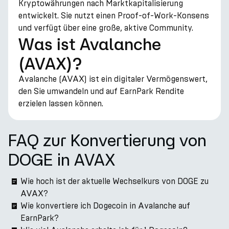
Kryptowährungen nach Marktkapitalisierung
entwickelt. Sie nutzt einen Proof-of-Work-Konsens
und verfügt über eine große, aktive Community.
Was ist Avalanche
(AVAX)?
Avalanche (AVAX) ist ein digitaler Vermögenswert,
den Sie umwandeln und auf EarnPark Rendite
erzielen lassen können.
FAQ zur Konvertierung von
DOGE in AVAX
Wie hoch ist der aktuelle Wechselkurs von DOGE zu
AVAX?
Wie konvertiere ich Dogecoin in Avalanche auf
EarnPark?