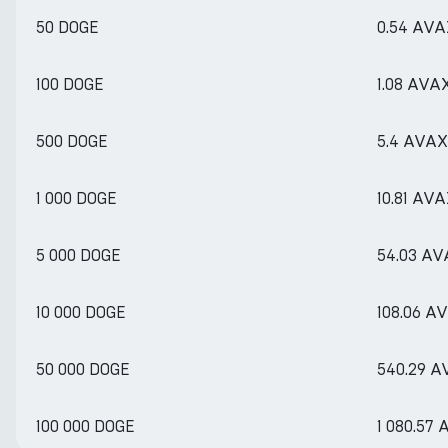
50 DOGE
0.54 AV
100 DOGE
1.08 AVA
500 DOGE
5.4 AVAX
1 000 DOGE
10.81 AV
5 000 DOGE
54.03 A
10 000 DOGE
108.06 A
50 000 DOGE
540.29 
100 000 DOGE
1 080.57