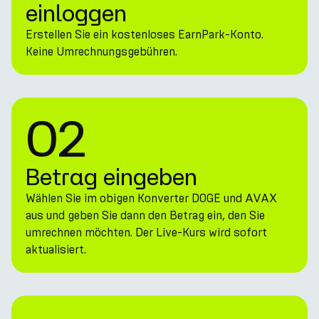
einloggen
Erstellen Sie ein kostenloses EarnPark-Konto.
Keine Umrechnungsgebühren.
02
Betrag eingeben
Wählen Sie im obigen Konverter DOGE und AVAX
aus und geben Sie dann den Betrag ein, den Sie
umrechnen möchten. Der Live-Kurs wird sofort
aktualisiert.