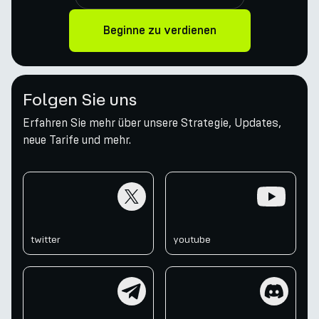
Beginne zu verdienen
Folgen Sie uns
Erfahren Sie mehr über unsere Strategie, Updates,
neue Tarife und mehr.
twitter
youtube
twitter
youtube
telegram
discord