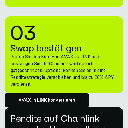
03
Swap bestätigen
Prüfen Sie den Kurs von AVAX zu LINK und
bestätigen Sie. Ihr Chainlink wird sofort
gutgeschrieben. Optional können Sie es in eine
Renditestrategie verschieben und bis zu 20% APY
verdienen.
AVAX in LINK konvertieren
Rendite auf Chainlink