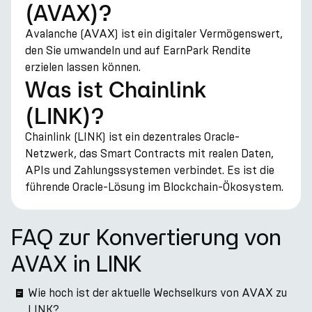
(AVAX)?
Avalanche (AVAX) ist ein digitaler Vermögenswert,
den Sie umwandeln und auf EarnPark Rendite
erzielen lassen können.
Was ist Chainlink
(LINK)?
Chainlink (LINK) ist ein dezentrales Oracle-
Netzwerk, das Smart Contracts mit realen Daten,
APIs und Zahlungssystemen verbindet. Es ist die
führende Oracle-Lösung im Blockchain-Ökosystem.
FAQ zur Konvertierung von
AVAX in LINK
Wie hoch ist der aktuelle Wechselkurs von AVAX zu
LINK?