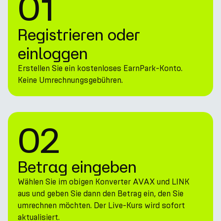
01
Registrieren oder
einloggen
Erstellen Sie ein kostenloses EarnPark-Konto.
Keine Umrechnungsgebühren.
02
Betrag eingeben
Wählen Sie im obigen Konverter AVAX und LINK
aus und geben Sie dann den Betrag ein, den Sie
umrechnen möchten. Der Live-Kurs wird sofort
aktualisiert.