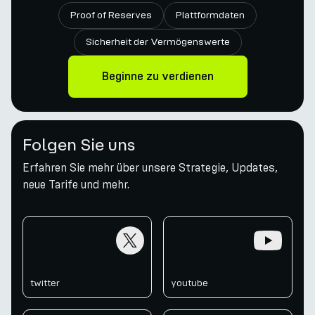
Proof of Reserves
Plattformdaten
Sicherheit der Vermögenswerte
Beginne zu verdienen
Folgen Sie uns
Erfahren Sie mehr über unsere Strategie, Updates,
neue Tarife und mehr.
twitter
youtube
twitter
youtube