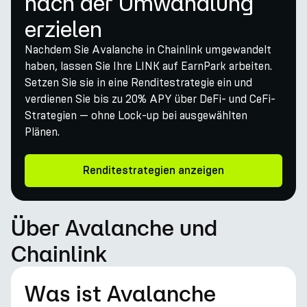
nach der Umwandlung
erzielen
Nachdem Sie Avalanche in Chainlink umgewandelt
haben, lassen Sie Ihre LINK auf EarnPark arbeiten.
Setzen Sie sie in eine Renditestrategie ein und
verdienen Sie bis zu 20% APY über DeFi- und CeFi-
Strategien — ohne Lock-up bei ausgewählten
Plänen.
Renditestrategien anzeigen
Über Avalanche und
Chainlink
Was ist Avalanche