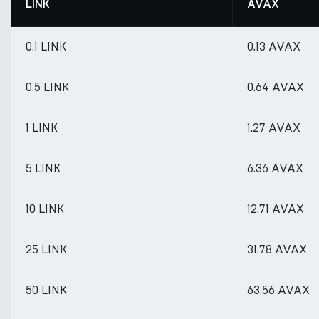
LINK
AVAX
0.1 LINK
0.13 AVAX
0.5 LINK
0.64 AVAX
1 LINK
1.27 AVAX
5 LINK
6.36 AVAX
10 LINK
12.71 AVAX
25 LINK
31.78 AVAX
50 LINK
63.56 AVAX