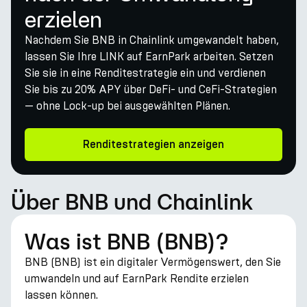
erzielen
Nachdem Sie BNB in Chainlink umgewandelt haben,
lassen Sie Ihre LINK auf EarnPark arbeiten. Setzen
Sie sie in eine Renditestrategie ein und verdienen
Sie bis zu 20% APY über DeFi- und CeFi-Strategien
— ohne Lock-up bei ausgewählten Plänen.
Renditestrategien anzeigen
Über BNB und Chainlink
Was ist BNB (BNB)?
BNB (BNB) ist ein digitaler Vermögenswert, den Sie
umwandeln und auf EarnPark Rendite erzielen
lassen können.