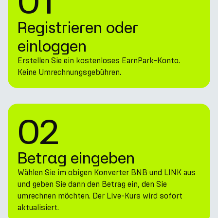
01
Registrieren oder
einloggen
Erstellen Sie ein kostenloses EarnPark-Konto.
Keine Umrechnungsgebühren.
02
Betrag eingeben
Wählen Sie im obigen Konverter BNB und LINK aus
und geben Sie dann den Betrag ein, den Sie
umrechnen möchten. Der Live-Kurs wird sofort
aktualisiert.