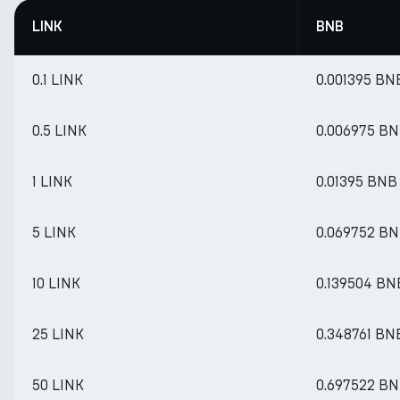
LINK
BNB
0.1 LINK
0.001395 BN
0.5 LINK
0.006975 B
1 LINK
0.01395 BNB
5 LINK
0.069752 B
10 LINK
0.139504 BN
25 LINK
0.348761 BN
50 LINK
0.697522 B