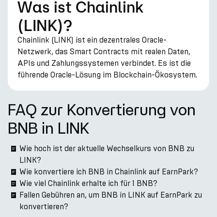
Was ist Chainlink
(LINK)?
Chainlink (LINK) ist ein dezentrales Oracle-
Netzwerk, das Smart Contracts mit realen Daten,
APIs und Zahlungssystemen verbindet. Es ist die
führende Oracle-Lösung im Blockchain-Ökosystem.
FAQ zur Konvertierung von
BNB in LINK
Wie hoch ist der aktuelle Wechselkurs von BNB zu
LINK?
Wie konvertiere ich BNB in Chainlink auf EarnPark?
Wie viel Chainlink erhalte ich für 1 BNB?
Fallen Gebühren an, um BNB in LINK auf EarnPark zu
konvertieren?