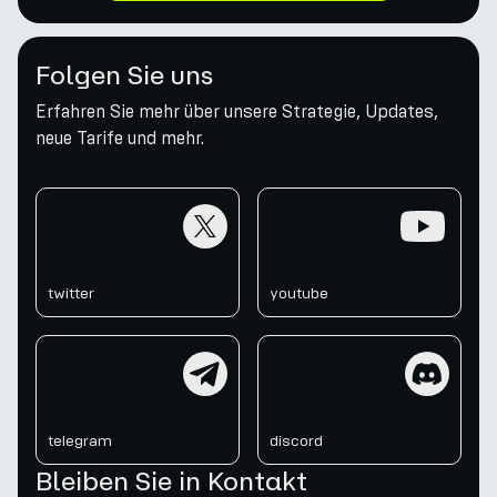
Folgen Sie uns
Erfahren Sie mehr über unsere Strategie, Updates,
neue Tarife und mehr.
twitter
youtube
twitter
youtube
telegram
discord
telegram
discord
Bleiben Sie in Kontakt