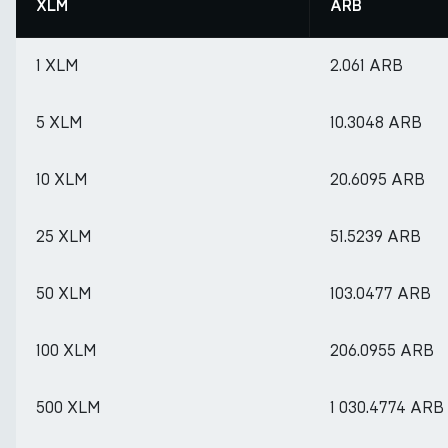
XLM
ARB
1 XLM
2.061 ARB
5 XLM
10.3048 ARB
10 XLM
20.6095 ARB
25 XLM
51.5239 ARB
50 XLM
103.0477 ARB
100 XLM
206.0955 ARB
500 XLM
1 030.4774 ARB