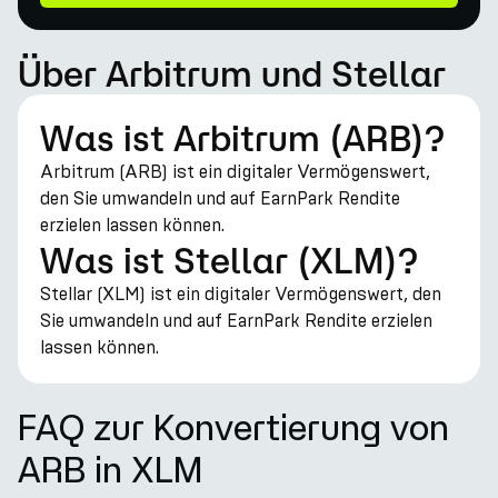
Über Arbitrum und Stellar
Was ist Arbitrum (ARB)?
Arbitrum (ARB) ist ein digitaler Vermögenswert,
den Sie umwandeln und auf EarnPark Rendite
erzielen lassen können.
Was ist Stellar (XLM)?
Stellar (XLM) ist ein digitaler Vermögenswert, den
Sie umwandeln und auf EarnPark Rendite erzielen
lassen können.
FAQ zur Konvertierung von
ARB in XLM