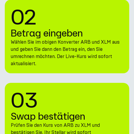
02
Betrag eingeben
Wählen Sie im obigen Konverter ARB und XLM aus
und geben Sie dann den Betrag ein, den Sie
umrechnen möchten. Der Live-Kurs wird sofort
aktualisiert.
03
Swap bestätigen
Prüfen Sie den Kurs von ARB zu XLM und
bestätigen Sie. Ihr Stellar wird sofort