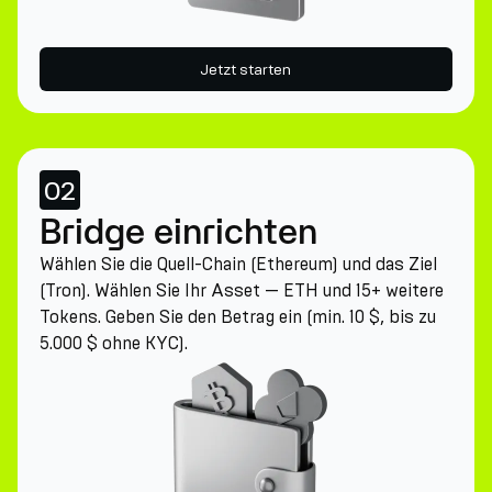
Jetzt starten
02
Bridge einrichten
Wählen Sie die Quell-Chain (Ethereum) und das Ziel
(Tron). Wählen Sie Ihr Asset — ETH und 15+ weitere
Tokens. Geben Sie den Betrag ein (min. 10 $, bis zu
5.000 $ ohne KYC).