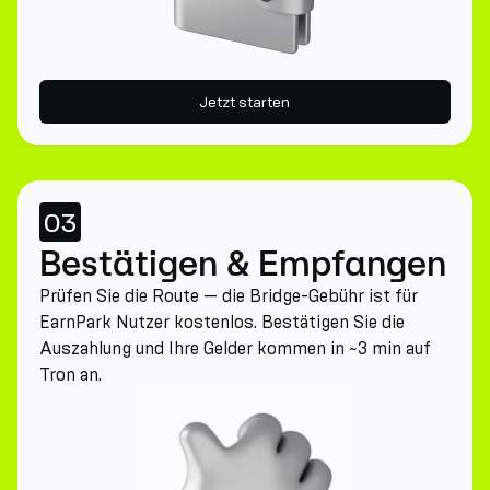
Jetzt starten
03
Bestätigen & Empfangen
Prüfen Sie die Route — die Bridge-Gebühr ist für
EarnPark Nutzer kostenlos. Bestätigen Sie die
Auszahlung und Ihre Gelder kommen in ~3 min auf
Tron an.