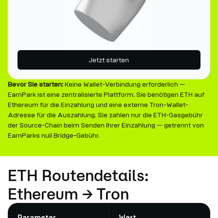
Jetzt starten
Bevor Sie starten:
Keine Wallet-Verbindung erforderlich —
EarnPark ist eine zentralisierte Plattform. Sie benötigen ETH auf
Ethereum für die Einzahlung und eine externe Tron-Wallet-
Adresse für die Auszahlung. Sie zahlen nur die ETH-Gasgebühr
der Source-Chain beim Senden Ihrer Einzahlung — getrennt von
EarnParks null Bridge-Gebühr.
ETH Routendetails:
Ethereum → Tron