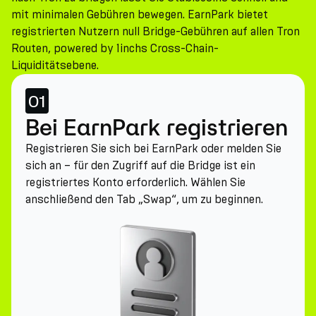
mit minimalen Gebühren bewegen. EarnPark bietet
registrierten Nutzern null Bridge-Gebühren auf allen Tron
Routen, powered by 1inchs Cross-Chain-
Liquiditätsebene.
01
Bei EarnPark registrieren
Registrieren Sie sich bei EarnPark oder melden Sie
sich an – für den Zugriff auf die Bridge ist ein
registriertes Konto erforderlich. Wählen Sie
anschließend den Tab „Swap“, um zu beginnen.