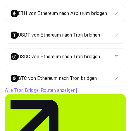
ETH von Ethereum nach Arbitrum bridgen
USDT von Ethereum nach Tron bridgen
USDC von Ethereum nach Tron bridgen
BTC von Ethereum nach Tron bridgen
Alle Tron Bridge-Routen anzeigen]