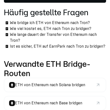
Häufig gestellte Fragen
Wie bridge ich ETH von Ethereum nach Tron?
Wie viel kostet es, ETH nach Tron zu bridgen?
Wie lange dauert der Transfer von Ethereum nach
Tron?
Ist es sicher, ETH auf EarnPark nach Tron zu bridgen?
Verwandte ETH Bridge-
Routen
ETH von Ethereum nach Solana bridgen
ETH von Ethereum nach Base bridgen