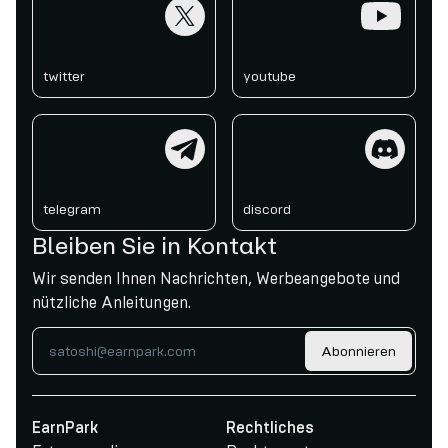
twitter
youtube
twitter
youtube
telegram
discord
telegram
discord
Bleiben Sie in Kontakt
Wir senden Ihnen Nachrichten, Werbeangebote und
nützliche Anleitungen.
Abonnieren
EarnPark
Rechtliches