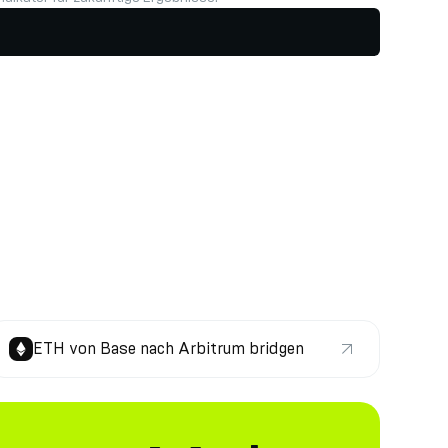
ETH von Base nach Arbitrum bridgen