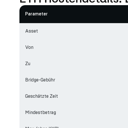
Parameter
Asset
Von
Zu
Bridge-Gebühr
Geschätzte Zeit
Mindestbetrag