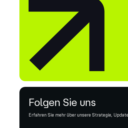
Folgen Sie uns
Erfahren Sie mehr über unsere Strategie, Update