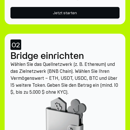
Jetzt starten
02
Bridge einrichten
Wählen Sie das Quellnetzwerk (z. B. Ethereum) und
das Zielnetzwerk (BNB Chain). Wählen Sie Ihren
Vermögenswert – ETH, USDT, USDC, BTC und über
15 weitere Token. Geben Sie den Betrag ein (mind. 10
$, bis zu 5.000 $ ohne KYC).