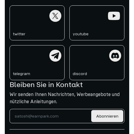
twitter
youtube
twitter
youtube
telegram
discord
telegram
discord
Bleiben Sie in Kontakt
Wir senden Ihnen Nachrichten, Werbeangebote und
nützliche Anleitungen.
Abonnieren