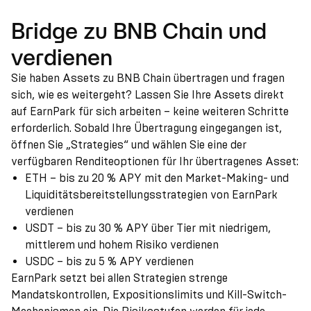
Bridge zu BNB Chain und
verdienen
Sie haben Assets zu BNB Chain übertragen und fragen
sich, wie es weitergeht? Lassen Sie Ihre Assets direkt
auf EarnPark für sich arbeiten – keine weiteren Schritte
erforderlich. Sobald Ihre Übertragung eingegangen ist,
öffnen Sie „Strategies“ und wählen Sie eine der
verfügbaren Renditeoptionen für Ihr übertragenes Asset:
ETH – bis zu 20 % APY mit den Market-Making- und
Liquiditätsbereitstellungsstrategien von EarnPark
verdienen
USDT – bis zu 30 % APY über Tier mit niedrigem,
mittlerem und hohem Risiko verdienen
USDC – bis zu 5 % APY verdienen
EarnPark setzt bei allen Strategien strenge
Mandatskontrollen, Expositionslimits und Kill-Switch-