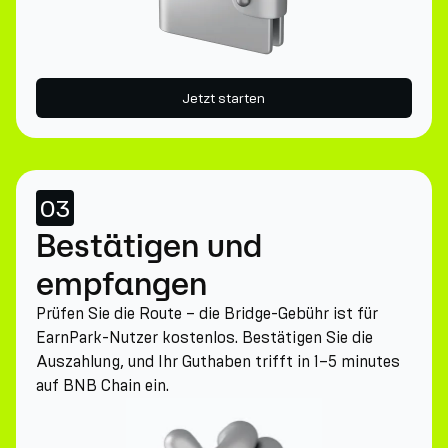
Jetzt starten
03
Bestätigen und
empfangen
Prüfen Sie die Route – die Bridge-Gebühr ist für
EarnPark-Nutzer kostenlos. Bestätigen Sie die
Auszahlung, und Ihr Guthaben trifft in 1–5 minutes
auf BNB Chain ein.