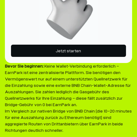
Jetzt starten
Bevor Sie beginnen:
Keine Wallet-Verbindung erforderlich –
EarnPark ist eine zentralisierte Plattform. Sie benötigen den
Vermögenswert nur auf einem unterstützten Quellnetzwerk für
die Einzahlung sowie eine externe BNB Chain-Wallet-Adresse für
Auszahlungen. Sie zahlen lediglich die Gasgebühr des
Quellnetzwerks für Ihre Einzahlung – diese fällt zusätzlich zur
Bridge-Gebühr von 0 bei EarnPark an.
Im Vergleich zur nativen Bridge von BNB Chain (die 10–20 minutes
für eine Auszahlung zurück zu Ethereum benötigt) sind
aggregierte Routen von Drittanbietern über EarnPark in beide
Richtungen deutlich schneller.