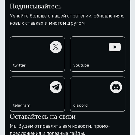
Подписывайтесь
Узнайте больше о нашей стратегии, обновлениях,
новых ставках и многом другом.
twitter
youtube
twitter
youtube
telegram
discord
telegram
discord
Оставайтесь на связи
Мы будем отправлять вам новости, промо-
предложения и полезные гайды.