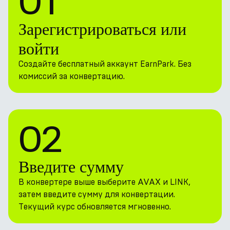
01
Зарегистрироваться или
войти
Создайте бесплатный аккаунт EarnPark. Без
комиссий за конвертацию.
02
Введите сумму
В конвертере выше выберите AVAX и LINK,
затем введите сумму для конвертации.
Текущий курс обновляется мгновенно.