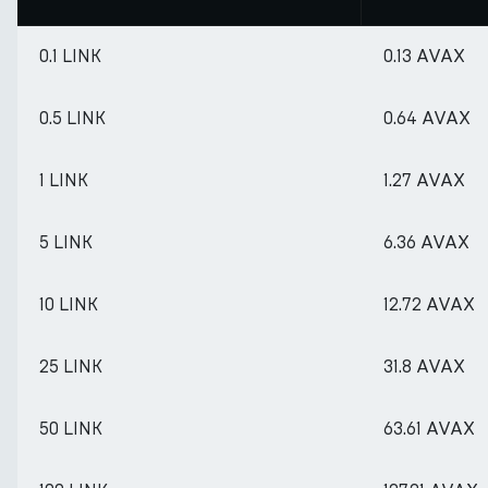
0.1 LINK
0.13 AVAX
0.5 LINK
0.64 AVAX
1 LINK
1.27 AVAX
5 LINK
6.36 AVAX
10 LINK
12.72 AVAX
25 LINK
31.8 AVAX
50 LINK
63.61 AVAX