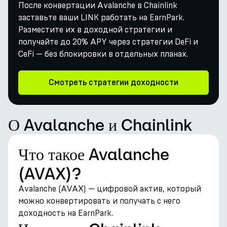
После конвертации Avalanche в Chainlink
заставьте ваши LINK работать на EarnPark.
Разместите их в доходной стратегии и
получайте до 20% APY через стратегии DeFi и
CeFi — без блокировки в отдельных планах.
Смотреть стратегии доходности
О Avalanche и Chainlink
Что такое Avalanche
(AVAX)?
Avalanche (AVAX) — цифровой актив, который
можно конвертировать и получать с него
доходность на EarnPark.