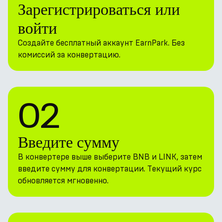
Зарегистрироваться или
войти
Создайте бесплатный аккаунт EarnPark. Без
комиссий за конвертацию.
02
Введите сумму
В конвертере выше выберите BNB и LINK, затем
введите сумму для конвертации. Текущий курс
обновляется мгновенно.