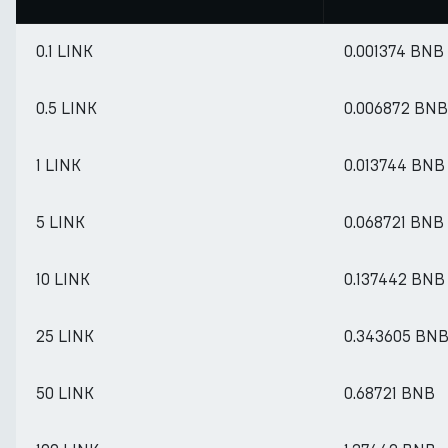
0.1 LINK
0.001374 BNB
0.5 LINK
0.006872 BNB
1 LINK
0.013744 BNB
5 LINK
0.068721 BNB
10 LINK
0.137442 BNB
25 LINK
0.343605 BN
50 LINK
0.68721 BNB