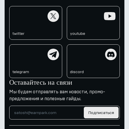
twitter
youtube
twitter
youtube
telegram
discord
telegram
discord
Оставайтесь на связи
Мы будем отправлять вам новости, промо-
предложения и полезные гайды.
Подписаться