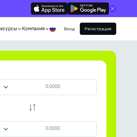
Закрыть
Ресурсы
Компания
Вход
Регистрация