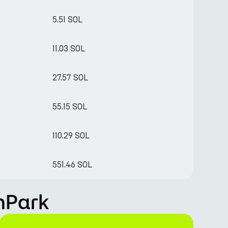
5.51 SOL
11.03 SOL
27.57 SOL
55.15 SOL
110.29 SOL
551.46 SOL
rnPark