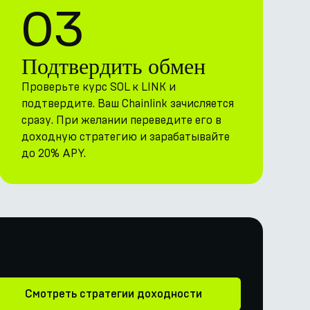
03
Подтвердить обмен
Проверьте курс SOL к LINK и
подтвердите. Ваш Chainlink зачисляется
сразу. При желании переведите его в
доходную стратегию и зарабатывайте
до 20% APY.
Смотреть стратегии доходности