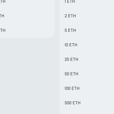
ETH
1 ETH
ETH
2 ETH
ETH
5 ETH
10 ETH
25 ETH
50 ETH
100 ETH
500 ETH