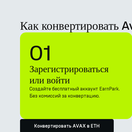
Как конвертировать 
01
Зарегистрироваться
или войти
Создайте бесплатный аккаунт EarnPark.
Без комиссий за конвертацию.
Конвертировать AVAX в ETH