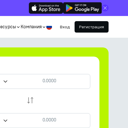
Закрыть
Ресурсы
Компания
Вход
Регистрация