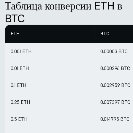
Таблица конверсии ETH в
BTC
ETH
BTC
0.001 ETH
0.00003 BTC
0.01 ETH
0.000296 BTC
0.1 ETH
0.002959 BTC
0.25 ETH
0.007397 BTC
0.5 ETH
0.014795 BTC