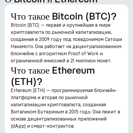
Что такое Bitcoin (BTC)?
Bitcoin (BTC) — первая и крупнейшая в мире
криптовалюта по рыночной капитализации,
созданная в 2009 году под псевдонимом Сатоши
Накамото. Она работает на децентрализованном
блокчейне с алгоритмом Proof of Work и
ограниченной эмиссией в 21 миллион монет.
Что такое Ethereum
(ETH)?
Ethereum (ETH) — программируемая блокчейн-
платформа и вторая по рыночной
капитализации криптовалюта, созданная
Виталиком Бутериным в 2015 году. Она лежит в
основе децентрализованных приложений
(dApp) и смарт-контрактов.