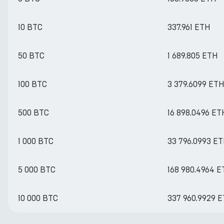
10 BTC
337.961 ETH
50 BTC
1 689.805 ETH
100 BTC
3 379.6099 ET
500 BTC
16 898.0496 ET
1 000 BTC
33 796.0993 E
5 000 BTC
168 980.4964 
10 000 BTC
337 960.9929 