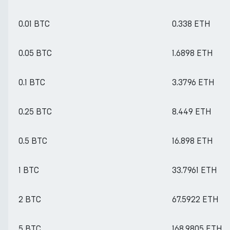
0.01 BTC
0.338 ETH
0.05 BTC
1.6898 ETH
0.1 BTC
3.3796 ETH
0.25 BTC
8.449 ETH
0.5 BTC
16.898 ETH
1 BTC
33.7961 ETH
2 BTC
67.5922 ETH
5 BTC
168.9805 ETH