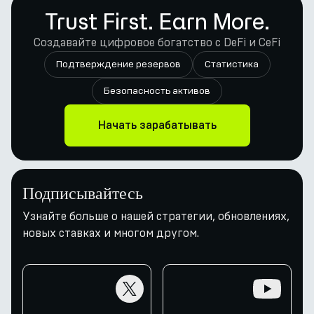
Trust First. Earn More.
Создавайте цифровое богатство с DeFi и CeFi
Подтверждение резервов
Статистика
Безопасность активов
Начать зарабатывать
Подписывайтесь
Узнайте больше о нашей стратегии, обновлениях,
новых ставках и многом другом.
twitter
youtube