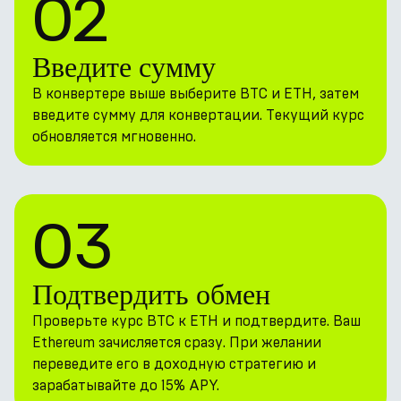
02
Введите сумму
В конвертере выше выберите BTC и ETH, затем
введите сумму для конвертации. Текущий курс
обновляется мгновенно.
03
Подтвердить обмен
Проверьте курс BTC к ETH и подтвердите. Ваш
Ethereum зачисляется сразу. При желании
переведите его в доходную стратегию и
зарабатывайте до 15% APY.