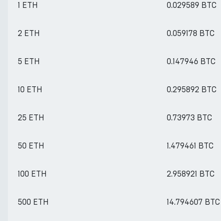
1 ETH
0.029589 BTC
2 ETH
0.059178 BTC
5 ETH
0.147946 BTC
10 ETH
0.295892 BTC
25 ETH
0.73973 BTC
50 ETH
1.479461 BTC
100 ETH
2.958921 BTC
500 ETH
14.794607 BTC