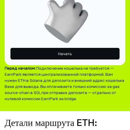
Начать
Перед началом:
Подключение кошелька не требуется —
EarnPark является централизованной платформой. Вам
нужен ETH в Solana для депозита и внешний адрес кошелька
Base для вывода. Вы оплачиваете только комиссию за gas
source-chain в SOL при отправке депозита — отдельно от
нулевой комиссии EarnPark за bridge.
Детали маршрута ETH: