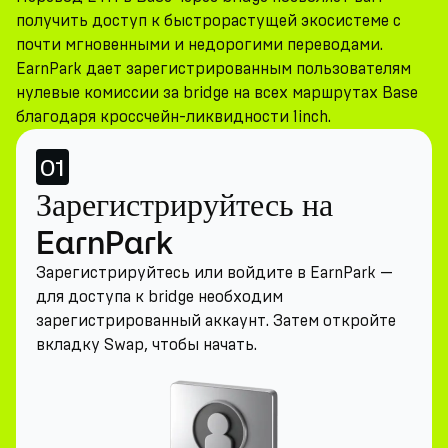
получить доступ к быстрорастущей экосистеме с
почти мгновенными и недорогими переводами.
EarnPark дает зарегистрированным пользователям
нулевые комиссии за bridge на всех маршрутах Base
благодаря кроссчейн-ликвидности 1inch.
01
Зарегистрируйтесь на
EarnPark
Зарегистрируйтесь или войдите в EarnPark —
для доступа к bridge необходим
зарегистрированный аккаунт. Затем откройте
вкладку Swap, чтобы начать.