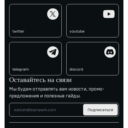
twitter
youtube
twitter
youtube
telegram
discord
telegram
discord
Оставайтесь на связи
Мы будем отправлять вам новости, промо-
предложения и полезные гайды.
Подписаться