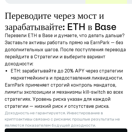
Переводите через мост и
зарабатывайте: ETH в Base
Перевели ETH в Base и думаете, что делать дальше?
Заставьте активы работать прямо на EarnPark — без
дополнительных шагов. После поступления перевода
перейдите в Стратегии и выберите вариант
доходности:
ETH: зарабатывайте до 20% APY через стратегии
маркетмейкинга и предоставления ликвидности.
EarnPark применяет строгий контроль мандатов,
лимиты экспозиции и механизмы kill-switch во всех
стратегиях. Уровень риска указан для каждой
стратегии — низкий риск ≠ отсутствие риска.
Доходность не гарантируется. Инвестирование в
криптоактивы связано с рисками; прошлые результаты не
являются показателем будущей доходности.