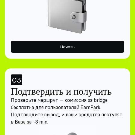
Начать
03
Подтвердить и получить
Проверьте маршрут — комиссия за bridge
бесплатна для пользователей EarnPark.
Подтвердите вывод, и ваши средства поступят
в Base за ~3 min.