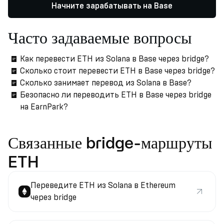
Начните зарабатывать на Base
Часто задаваемые вопросы
Как перевести ETH из Solana в Base через bridge?
Сколько стоит перевести ETH в Base через bridge?
Сколько занимает перевод из Solana в Base?
Безопасно ли переводить ETH в Base через bridge
на EarnPark?
Связанные bridge-маршруты
ETH
Переведите ETH из Solana в Ethereum
через bridge