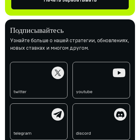
Начать зарабатывать
Подписывайтесь
Узнайте больше о нашей стратегии, обновлениях,
новых ставках и многом другом.
twitter
youtube
twitter
youtube
telegram
discord
telegram
discord