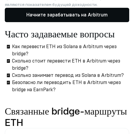
являются показателем будущей доходности.
Начните зарабатывать на Arbitrum
Часто задаваемые вопросы
Как перевести ETH из Solana в Arbitrum через
bridge?
Сколько стоит перевести ETH в Arbitrum через
bridge?
Сколько занимает перевод из Solana в Arbitrum?
Безопасно ли переводить ETH в Arbitrum через
bridge на EarnPark?
Связанные bridge-маршруты
ETH