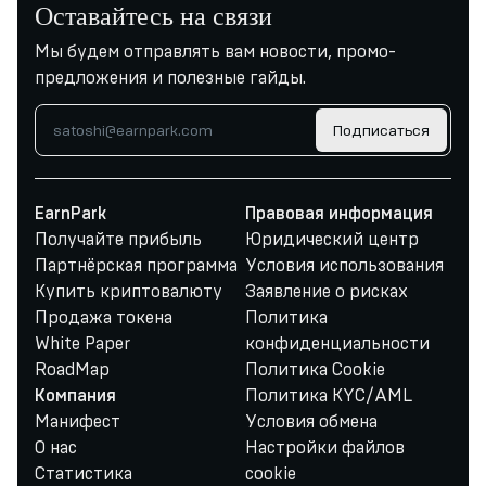
Оставайтесь на связи
Мы будем отправлять вам новости, промо-
предложения и полезные гайды.
Подписаться
EarnPark
Правовая информация
Получайте прибыль
Юридический центр
Партнёрская программа
Условия использования
Купить криптовалюту
Заявление о рисках
Продажа токена
Политика
White Paper
конфиденциальности
RoadMap
Политика Cookie
Политика KYC/AML
Компания
Манифест
Условия обмена
О нас
Настройки файлов
Статистика
cookie