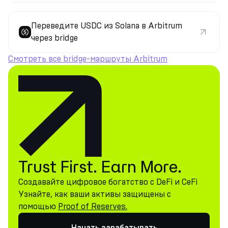
Переведите USDC из Solana в Arbitrum
через bridge
Смотреть все bridge-маршруты Arbitrum
Trust First. Earn More.
Создавайте цифровое богатство с DeFi и CeFi
Узнайте, как ваши активы защищены с
помощью
Proof of Reserves.