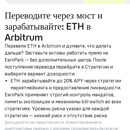
Переводите через мост и
зарабатывайте: ETH в
Arbitrum
Перевели ETH в Arbitrum и думаете, что делать
дальше? Заставьте активы работать прямо на
EarnPark — без дополнительных шагов. После
поступления перевода перейдите в Стратегии и
выберите вариант доходности:
ETH: зарабатывайте до 20% APY через стратегии
маркетмейкинга и предоставления ликвидности.
EarnPark применяет строгий контроль мандатов,
лимиты экспозиции и механизмы kill-switch во всех
стратегиях. Уровень риска указан для каждой
стратегии — низкий риск ≠ отсутствие риска.
Доходность не гарантируется. Инвестирование в
криптоактивы связано с рисками; прошлые результаты не