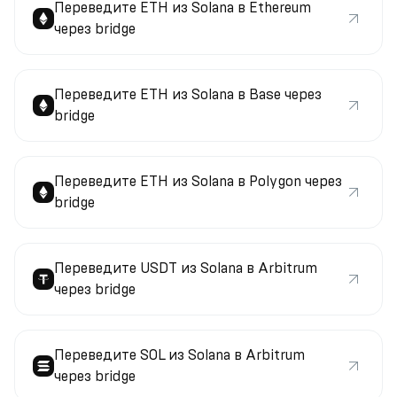
Переведите ETH из Solana в Ethereum
через bridge
Переведите ETH из Solana в Base через
bridge
Переведите ETH из Solana в Polygon через
bridge
Переведите USDT из Solana в Arbitrum
через bridge
Переведите SOL из Solana в Arbitrum
через bridge