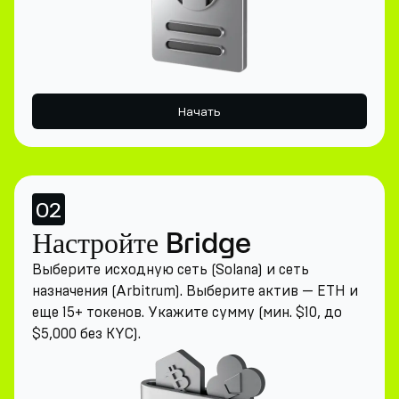
Начать
02
Настройте Bridge
Выберите исходную сеть (Solana) и сеть
назначения (Arbitrum). Выберите актив — ETH и
еще 15+ токенов. Укажите сумму (мин. $10, до
$5,000 без KYC).