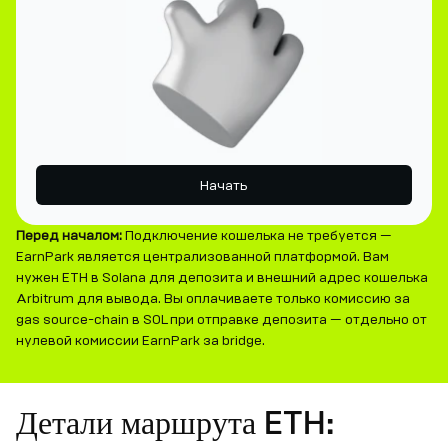
Начать
Перед началом:
Подключение кошелька не требуется —
EarnPark является централизованной платформой. Вам
нужен ETH в Solana для депозита и внешний адрес кошелька
Arbitrum для вывода. Вы оплачиваете только комиссию за
gas source-chain в SOL при отправке депозита — отдельно от
нулевой комиссии EarnPark за bridge.
Детали маршрута ETH: