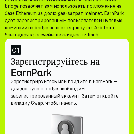
bridge позволяет вам использовать приложения на
базе Ethereum за долю gas-затрат mainnet. EarnPark
дает зарегистрированным пользователям нулевые
комиссии за bridge на всех маршрутах Arbitrum
благодаря кроссчейн-ликвидности 1inch.
01
Зарегистрируйтесь на
EarnPark
Зарегистрируйтесь или войдите в EarnPark —
для доступа к bridge необходим
зарегистрированный аккаунт. Затем откройте
вкладку Swap, чтобы начать.