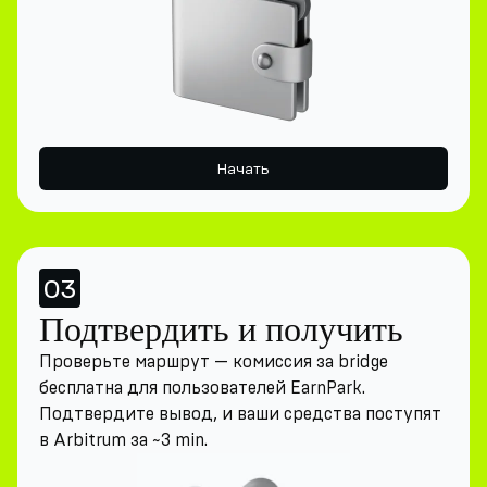
Начать
03
Подтвердить и получить
Проверьте маршрут — комиссия за bridge
бесплатна для пользователей EarnPark.
Подтвердите вывод, и ваши средства поступят
в Arbitrum за ~3 min.