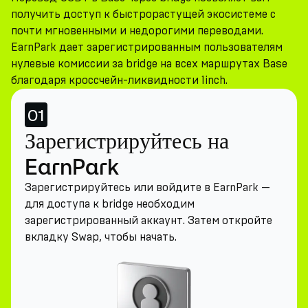
получить доступ к быстрорастущей экосистеме с
почти мгновенными и недорогими переводами.
EarnPark дает зарегистрированным пользователям
нулевые комиссии за bridge на всех маршрутах Base
благодаря кроссчейн-ликвидности 1inch.
01
Зарегистрируйтесь на
EarnPark
Зарегистрируйтесь или войдите в EarnPark —
для доступа к bridge необходим
зарегистрированный аккаунт. Затем откройте
вкладку Swap, чтобы начать.