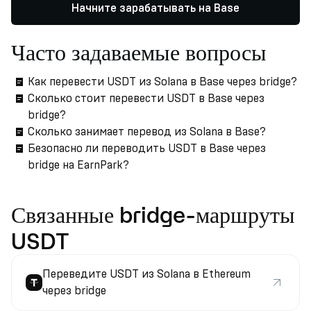
Начните зарабатывать на Base
Часто задаваемые вопросы
Как перевести USDT из Solana в Base через bridge?
Сколько стоит перевести USDT в Base через
bridge?
Сколько занимает перевод из Solana в Base?
Безопасно ли переводить USDT в Base через
bridge на EarnPark?
Связанные bridge-маршруты
USDT
Переведите USDT из Solana в Ethereum
через bridge