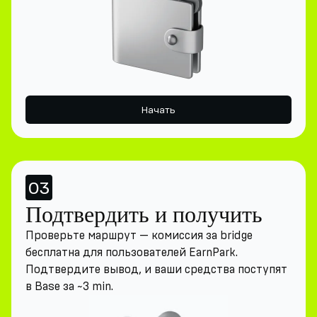
Начать
03
Подтвердить и получить
Проверьте маршрут — комиссия за bridge
бесплатна для пользователей EarnPark.
Подтвердите вывод, и ваши средства поступят
в Base за ~3 min.