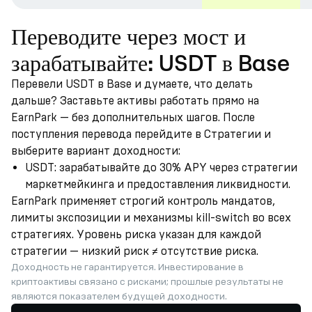
Переводите через мост и
зарабатывайте: USDT в Base
Перевели USDT в Base и думаете, что делать
дальше? Заставьте активы работать прямо на
EarnPark — без дополнительных шагов. После
поступления перевода перейдите в Стратегии и
выберите вариант доходности:
USDT: зарабатывайте до 30% APY через стратегии
маркетмейкинга и предоставления ликвидности.
EarnPark применяет строгий контроль мандатов,
лимиты экспозиции и механизмы kill-switch во всех
стратегиях. Уровень риска указан для каждой
стратегии — низкий риск ≠ отсутствие риска.
Доходность не гарантируется. Инвестирование в
криптоактивы связано с рисками; прошлые результаты не
являются показателем будущей доходности.