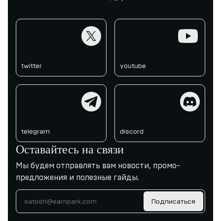
twitter
youtube
twitter
youtube
telegram
discord
telegram
discord
Оставайтесь на связи
Мы будем отправлять вам новости, промо-
предложения и полезные гайды.
Подписаться