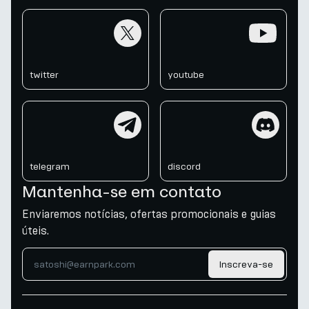
twitter
youtube
twitter
youtube
telegram
discord
telegram
discord
Mantenha-se em contato
Enviaremos notícias, ofertas promocionais e guias
úteis.
Inscreva-se