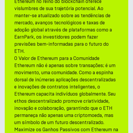
Ethereum no reino do blockchain oferece
vislumbres de sua trajetória potencial. Ao
manter-se atualizado sobre as tendências de
mercado, avanços tecnológicos e taxas de
adoção global através de plataformas como a
EarnPark, os investidores podem fazer
previsões bem-informadas para o futuro do
ETH.
O Valor de Ethereum para a Comunidade
Ethereum não é apenas sobre transações; é um
movimento, uma comunidade. Como a espinha
dorsal de inúmeras aplicações descentralizadas
e inovações de contratos inteligentes, o
Ethereum capacita indivíduos globalmente. Seu
ethos descentralizado promove criatividade,
inovação e colaboração, garantindo que o ETH
permaneça não apenas uma criptomoeda, mas
um símbolo de um futuro descentralizado.
Maximize os Ganhos Passivos com Ethereum na