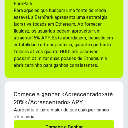
EarnPark
Para aqueles que buscam uma fonte de renda
estável, a EarnPark apresenta uma estratégia
lucrativa focada em Ethereum. Ao fornecer
liquidez, os usuários podem aproveitar um
atraente 15% APY. Esta abordagem, baseada em
estabilidade e transparência, garante que tanto
traders ativos quanto HODLers passivos
possam otimizar suas posses de Ethereum e
abrir caminho para ganhos consistentes.
Comece a ganhar <Acrescentado>até
20%</Acrescentado> APY
Aproveite o lucro maior do que qualquer banco
ofereceria.
Comece a Ganhar