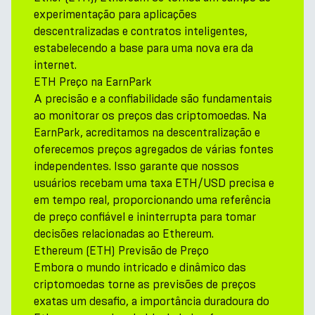
experimentação para aplicações
descentralizadas e contratos inteligentes,
estabelecendo a base para uma nova era da
internet.
ETH Preço na EarnPark
A precisão e a confiabilidade são fundamentais
ao monitorar os preços das criptomoedas. Na
EarnPark, acreditamos na descentralização e
oferecemos preços agregados de várias fontes
independentes. Isso garante que nossos
usuários recebam uma taxa ETH/USD precisa e
em tempo real, proporcionando uma referência
de preço confiável e ininterrupta para tomar
decisões relacionadas ao Ethereum.
Ethereum (ETH) Previsão de Preço
Embora o mundo intricado e dinâmico das
criptomoedas torne as previsões de preços
exatas um desafio, a importância duradoura do