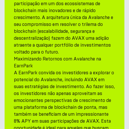
participação em um dos ecossistemas de
blockchain mais inovadores e de rápido
crescimento. A arquitetura única da Avalanche e
seu compromisso em resolver o trilema do
blockchain (escalabilidade, segurança e
descentralização) fazem do AVAX uma adição
atraente a qualquer portfólio de investimentos
voltado para o futuro.
Maximizando Retornos com Avalanche na
EarnPark
A EarnPark convida os investidores a explorar o
potencial do Avalanche, incluindo AVAX em
suas estratégias de investimento. Ao fazer isso,
os investidores não apenas aproveitam as
emocionantes perspectivas de crescimento de
uma plataforma de blockchain de ponta, mas
também se beneficiam de um impressionante
8% APY em suas participações de AVAX. Esta
oportunidade é ideal para aqueles que buscam