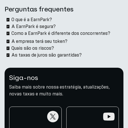
Perguntas frequentes
O que é a EarnPark?
A EarnPark é segura?
Como a EarnPark é diferente dos concorrentes?
A empresa terá seu token?
Quais são os riscos?
As taxas de juros são garantidas?
Siga-nos
Saiba mais sobre nossa estratégia, atualizações,
novas taxas e muito mais.
twitter
youtube