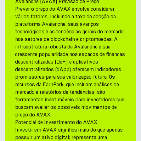
Avalanche (AVAX) Previsão de Preço
Prever o preço do AVAX envolve considerar
vários fatores, incluindo a taxa de adoção da
plataforma Avalanche, seus avanços
tecnológicos e as tendências gerais do mercado
nos setores de blockchain e criptomoedas. A
infraestrutura robusta da Avalanche e sua
crescente popularidade nos espaços de finanças
descentralizadas (DeFi) e aplicativos
descentralizados (dApp) oferecem indicadores
promissores para sua valorização futura. Os
recursos da EarnPark, que incluem análises de
mercado e relatórios de tendências, são
ferramentas inestimáveis para investidores que
buscam avaliar os possíveis movimentos de
preço do AVAX.
Potencial de Investimento do AVAX
Investir em AVAX significa mais do que apenas
possuir um ativo digital; representa uma