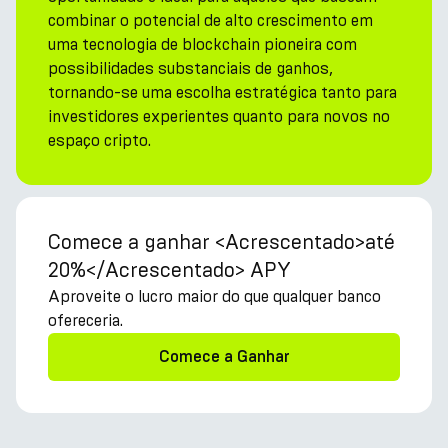
combinar o potencial de alto crescimento em
uma tecnologia de blockchain pioneira com
possibilidades substanciais de ganhos,
tornando-se uma escolha estratégica tanto para
investidores experientes quanto para novos no
espaço cripto.
Comece a ganhar <Acrescentado>até
20%</Acrescentado> APY
Aproveite o lucro maior do que qualquer banco
ofereceria.
Comece a Ganhar