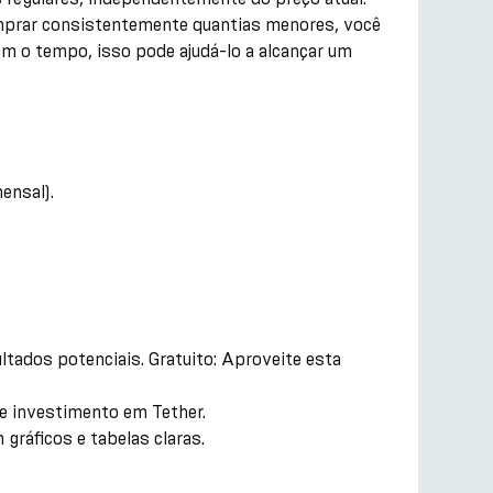
omprar consistentemente quantias menores, você
m o tempo, isso pode ajudá-lo a alcançar um
ensal).
ltados potenciais. Gratuito: Aproveite esta
e investimento em Tether.
gráficos e tabelas claras.