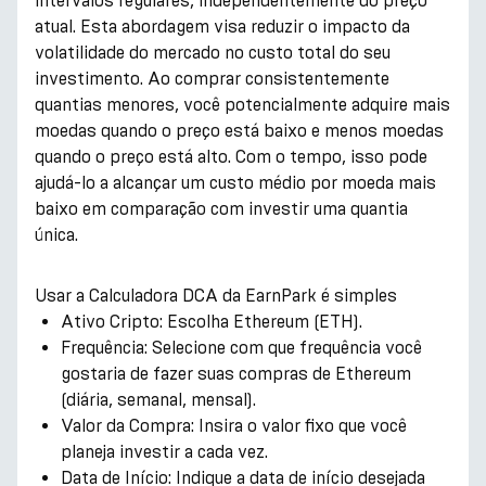
intervalos regulares, independentemente do preço
atual. Esta abordagem visa reduzir o impacto da
volatilidade do mercado no custo total do seu
investimento. Ao comprar consistentemente
quantias menores, você potencialmente adquire mais
moedas quando o preço está baixo e menos moedas
quando o preço está alto. Com o tempo, isso pode
ajudá-lo a alcançar um custo médio por moeda mais
baixo em comparação com investir uma quantia
única.
Usar a Calculadora DCA da EarnPark é simples
Ativo Cripto: Escolha Ethereum (ETH).
Frequência: Selecione com que frequência você
gostaria de fazer suas compras de Ethereum
(diária, semanal, mensal).
Valor da Compra: Insira o valor fixo que você
planeja investir a cada vez.
Data de Início: Indique a data de início desejada