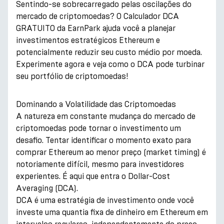
Sentindo-se sobrecarregado pelas oscilações do
mercado de criptomoedas? O Calculador DCA
GRATUITO da EarnPark ajuda você a planejar
investimentos estratégicos Ethereum e
potencialmente reduzir seu custo médio por moeda.
Experimente agora e veja como o DCA pode turbinar
seu portfólio de criptomoedas!
Dominando a Volatilidade das Criptomoedas
A natureza em constante mudança do mercado de
criptomoedas pode tornar o investimento um
desafio. Tentar identificar o momento exato para
comprar Ethereum ao menor preço (market timing) é
notoriamente difícil, mesmo para investidores
experientes. É aqui que entra o Dollar-Cost
Averaging (DCA).
DCA é uma estratégia de investimento onde você
investe uma quantia fixa de dinheiro em Ethereum em