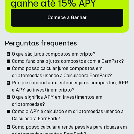
ganhe até 15% APY
Comece a Ganhar
Perguntas frequentes
O que são juros compostos em cripto?
Como funciona o juros compostos com a EarnPark?
Como posso calcular juros compostos em
criptomoedas usando a Calculadora EarnPark?
Por que é importante entender juros compostos, APR
e APY ao investir em cripto?
O que significa APY em investimentos em
criptomoedas?
Como o APY é calculado em criptomoedas usando a
Calculadora EarnPark?
Como posso calcular a renda passiva para riqueza em