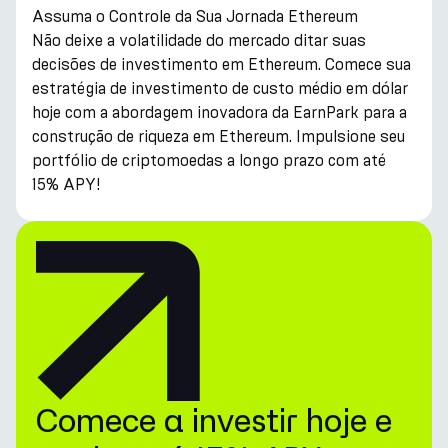
Assuma o Controle da Sua Jornada Ethereum
Não deixe a volatilidade do mercado ditar suas
decisões de investimento em Ethereum. Comece sua
estratégia de investimento de custo médio em dólar
hoje com a abordagem inovadora da EarnPark para a
construção de riqueza em Ethereum. Impulsione seu
portfólio de criptomoedas a longo prazo com até
15% APY!
Comece a investir hoje e