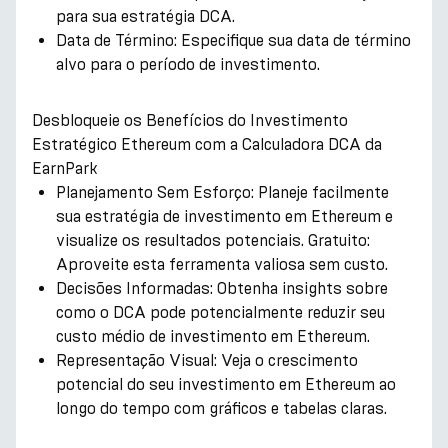
para sua estratégia DCA.
Data de Término: Especifique sua data de término
alvo para o período de investimento.
Desbloqueie os Benefícios do Investimento
Estratégico Ethereum com a Calculadora DCA da
EarnPark
Planejamento Sem Esforço: Planeje facilmente
sua estratégia de investimento em Ethereum e
visualize os resultados potenciais. Gratuito:
Aproveite esta ferramenta valiosa sem custo.
Decisões Informadas: Obtenha insights sobre
como o DCA pode potencialmente reduzir seu
custo médio de investimento em Ethereum.
Representação Visual: Veja o crescimento
potencial do seu investimento em Ethereum ao
longo do tempo com gráficos e tabelas claras.