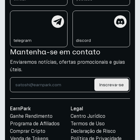
telegram
discord
telegram
discord
Mantenha-se em contato
Enviaremos notícias, ofertas promocionais e guias
úteis.
Inscreva-se
EarnPark
Legal
Ganhe Rendimento
Centro Jurídico
Programa de Afiliados
Termos de Uso
Comprar Cripto
Declaração de Risco
Venda de Tokens
Política de Privacidade